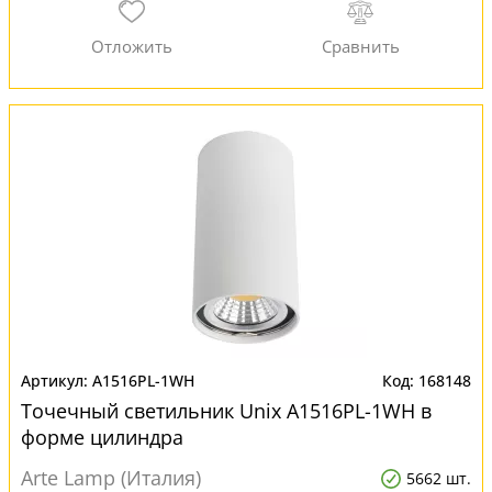
A1516PL-1WH
168148
Точечный светильник Unix A1516PL-1WH в
форме цилиндра
Arte Lamp (Италия)
5662 шт.