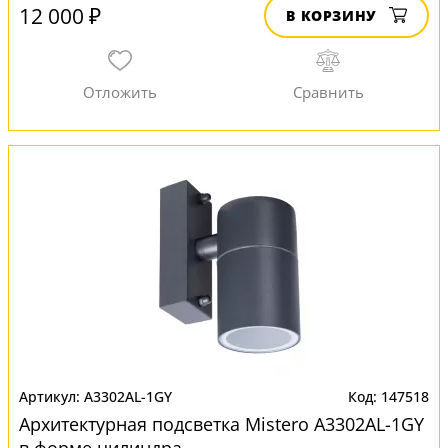
12 000 ₽
В КОРЗИНУ
A3302AL-1GY
147518
Архитектурная подсветка Mistero A3302AL-1GY