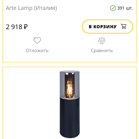
Arte Lamp (Италия)
391 шт.
2 918 ₽
В КОРЗИНУ