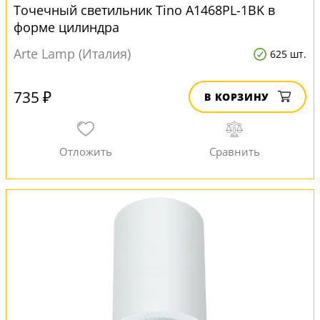
Точечный светильник Tino A1468PL-1BK в
форме цилиндра
Arte Lamp (Италия)
625 шт.
735 ₽
В КОРЗИНУ