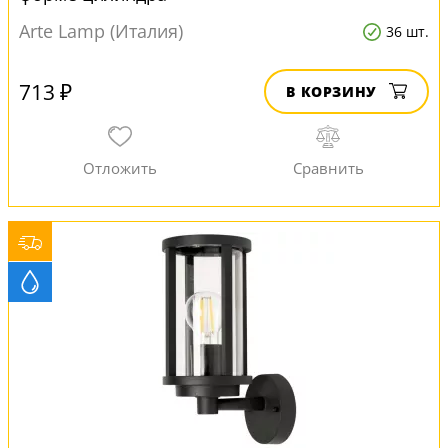
Arte Lamp (Италия)
36 шт.
713 ₽
В КОРЗИНУ