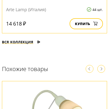
Arte Lamp (Италия)
44 шт.
14 618 ₽
КУПИТЬ
ВСЯ КОЛЛЕКЦИЯ
Похожие товары