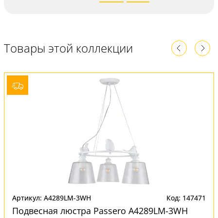
Товары этой коллекции
Артикул: A4289LM-3WH
Код: 147471
Подвесная люстра Passero A4289LM-3WH