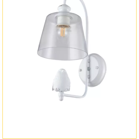
Оплата и доставка
Обмен и возврат
Установка
FAQ
Отзывы