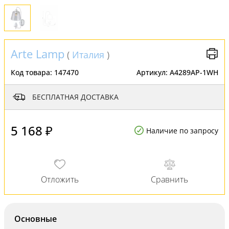
Arte Lamp
(
Италия
)
Код товара:
147470
Артикул:
A4289AP-1WH
БЕСПЛАТНАЯ ДОСТАВКА
5 168 ₽
Наличие по запросу
Основные