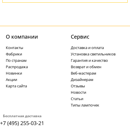
О компании
Cервис
Контакты
Доставка и оплата
Фабрики
Установка светильников
По странам
Гарантия и качество
Распродажа
Возврат и обмен
Новинки
Веб-мастерам
Акции
Дизайнерам
Карта сайта
Отзывы
Новости
Статьи
Типы лампочек
Бесплатная доставка
+7 (495) 255-03-21