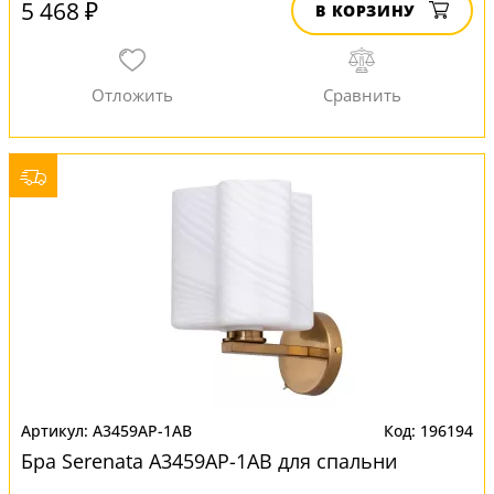
5 468 ₽
В КОРЗИНУ
A3459AP-1AB
196194
Бра Serenata A3459AP-1AB для спальни