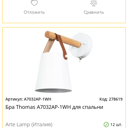
A7032AP-1WH
278619
Бра Thomas A7032AP-1WH для спальни
Arte Lamp (Италия)
12 шт.