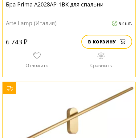
Бра Prima A2028AP-1BK для спальни
Arte Lamp (Италия)
92 шт.
6 743 ₽
В КОРЗИНУ