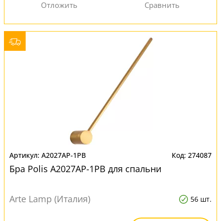
A2027AP-1PB
274087
Бра Polis A2027AP-1PB для спальни
Arte Lamp (Италия)
56 шт.