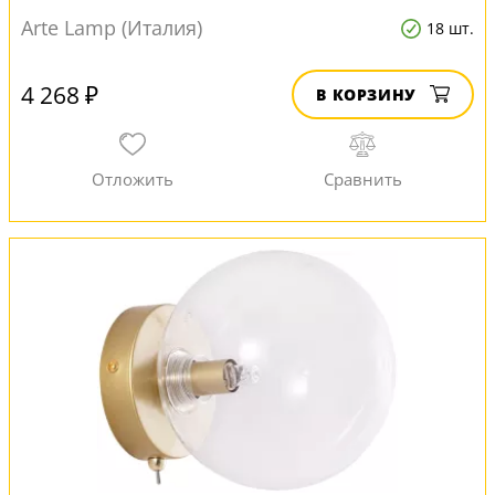
Arte Lamp (Италия)
18 шт.
4 268 ₽
В КОРЗИНУ