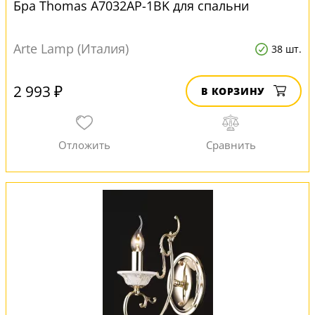
Бра Thomas A7032AP-1BK для спальни
Arte Lamp (Италия)
38 шт.
2 993 ₽
В КОРЗИНУ