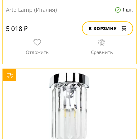
Arte Lamp (Италия)
1 шт.
5 018 ₽
В КОРЗИНУ