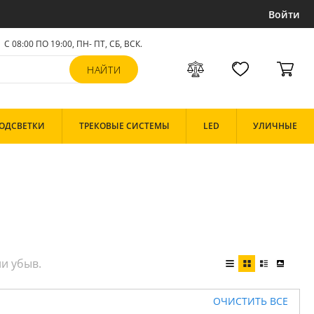
Войти
С 08:00 ПО 19:00, ПН- ПТ,
СБ, ВСК
.
ОДСВЕТКИ
ТРЕКОВЫЕ СИСТЕМЫ
LED
УЛИЧНЫЕ
ОЧИСТИТЬ ВСЕ