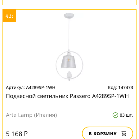
A4289SP-1WH
147473
Подвесной светильник Passero A4289SP-1WH
Arte Lamp (Италия)
83 шт.
5 168 ₽
В КОРЗИНУ