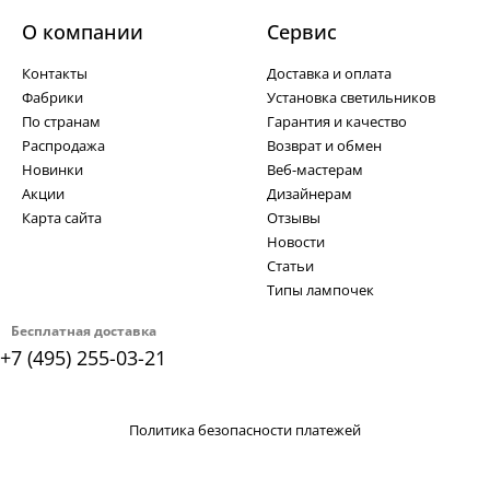
О компании
Cервис
Контакты
Доставка и оплата
Фабрики
Установка светильников
По странам
Гарантия и качество
Распродажа
Возврат и обмен
Новинки
Веб-мастерам
Акции
Дизайнерам
Карта сайта
Отзывы
Новости
Статьи
Типы лампочек
Бесплатная доставка
+7 (495) 255-03-21
Политика безопасности платежей