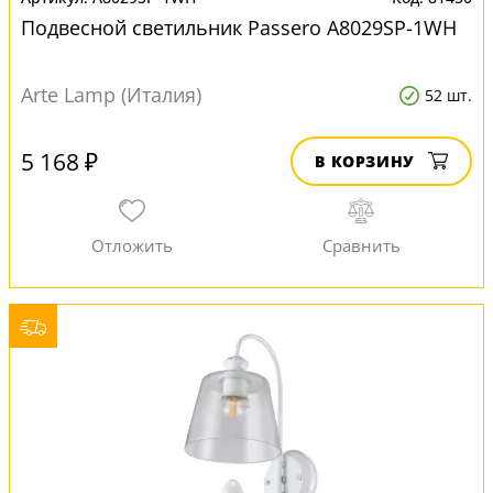
Подвесной светильник Passero A8029SP-1WH
Arte Lamp (Италия)
52 шт.
5 168 ₽
В КОРЗИНУ