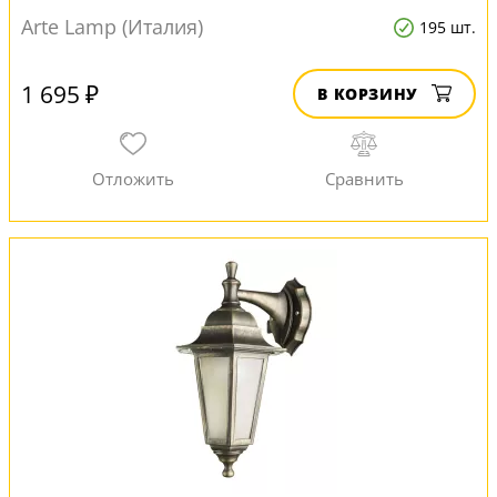
Arte Lamp (Италия)
195 шт.
1 695 ₽
В КОРЗИНУ