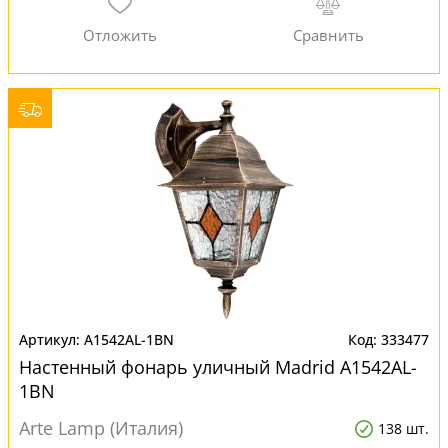
A1542AL-1BN
333477
Настенный фонарь уличный Madrid A1542AL-
1BN
Arte Lamp (Италия)
138 шт.