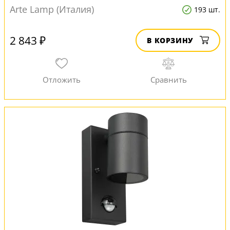
Arte Lamp (Италия)
193 шт.
2 843 ₽
В КОРЗИНУ