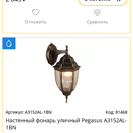
A3152AL-1BN
81468
Настенный фонарь уличный Pegasus A3152AL-
1BN