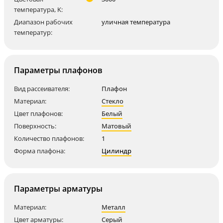
температура, K:
Диапазон рабочих
уличная температура
температур:
Параметры плафонов
Вид рассеивателя:
Плафон
Материал:
Стекло
Цвет плафонов:
Белый
Поверхность:
Матовый
Количество плафонов:
1
Форма плафона:
Цилиндр
Параметры арматуры
Материал:
Металл
Цвет арматуры:
Серый