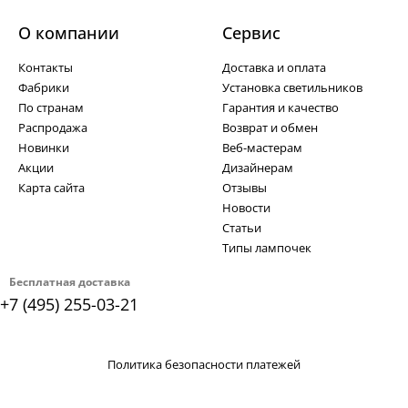
О компании
Cервис
Контакты
Доставка и оплата
Фабрики
Установка светильников
По странам
Гарантия и качество
Распродажа
Возврат и обмен
Новинки
Веб-мастерам
Акции
Дизайнерам
Карта сайта
Отзывы
Новости
Статьи
Типы лампочек
Бесплатная доставка
+7 (495) 255-03-21
Политика безопасности платежей