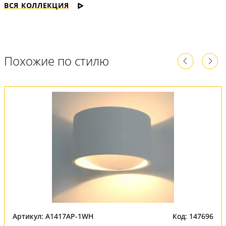
ВСЯ КОЛЛЕКЦИЯ
Похожие по стилю
Артикул: A1417AP-1WH
Код: 147696