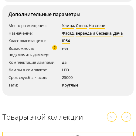
Дополнительные параметры
Место размещения:
Улица
,
Стена
,
На стене
Назначение:
Фасад
,
веранда и беседка
,
Дача
Класс влагозащиты:
IP54
?
Возможность
нет
подключить диммер:
Комплектация лампами:
да
Лампы в комплекте:
LED
Срок службы, часов:
25000
Теги:
Круглые
Товары этой коллекции