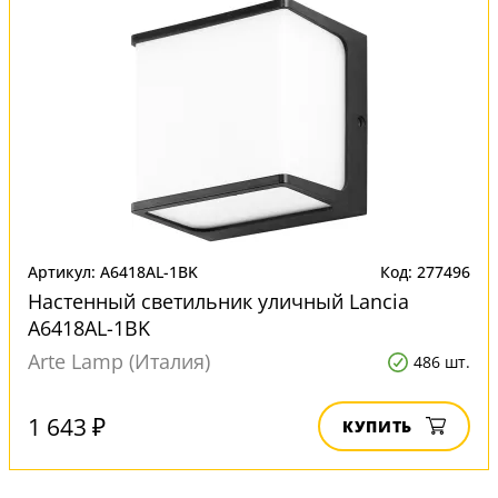
Артикул: A6418AL-1BK
Код: 277496
Настенный светильник уличный Lancia
A6418AL-1BK
Arte Lamp (Италия)
486 шт.
1 643 ₽
КУПИТЬ