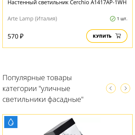
Настенный светильник Cerchio A1417AP-1WH
Arte Lamp (Италия)
1 шт.
570 ₽
КУПИТЬ
Популярные товары
категории "уличные
светильники фасадные"