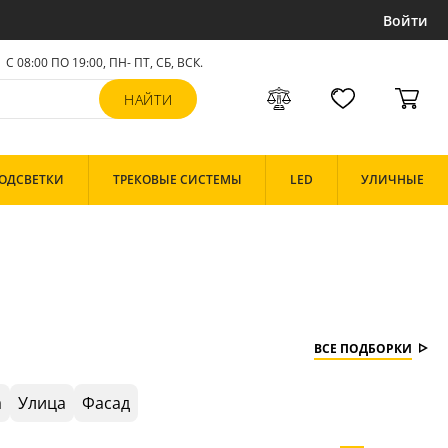
Войти
С 08:00 ПО 19:00, ПН- ПТ,
СБ, ВСК
.
ОДСВЕТКИ
ТРЕКОВЫЕ СИСТЕМЫ
LED
УЛИЧНЫЕ
ВСЕ ПОДБОРКИ
а
Улица
Фасад