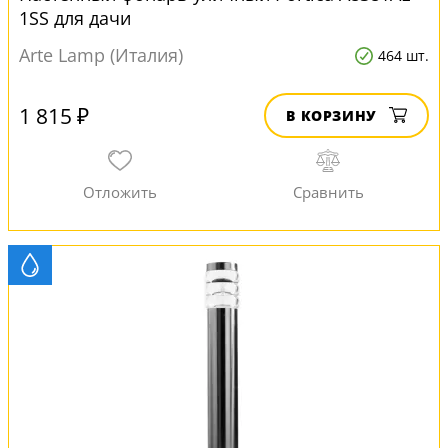
1SS для дачи
Arte Lamp (Италия)
464 шт.
1 815 ₽
В КОРЗИНУ