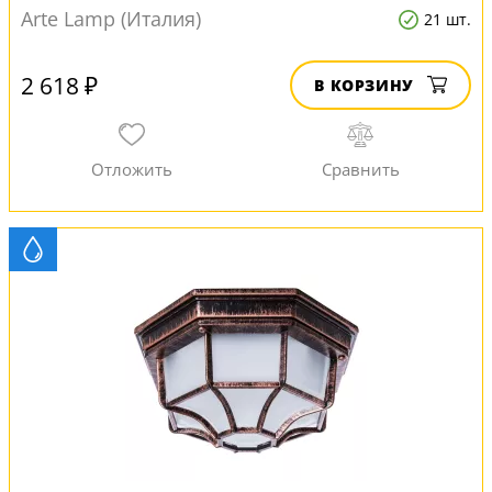
Arte Lamp (Италия)
21 шт.
2 618 ₽
В КОРЗИНУ