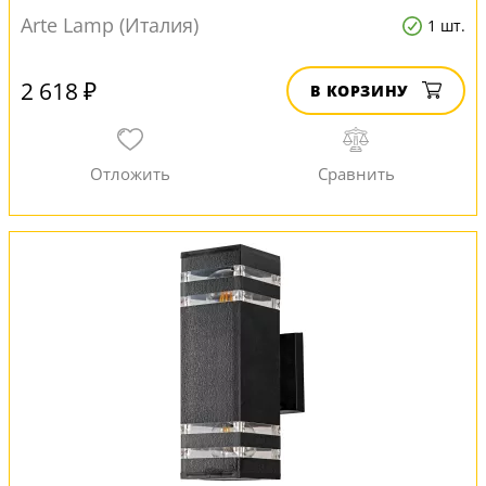
Arte Lamp (Италия)
1 шт.
2 618 ₽
В КОРЗИНУ