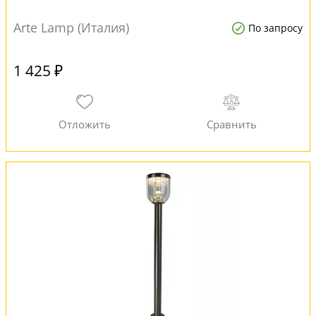
Arte Lamp (Италия)
По запросу
1 425 ₽