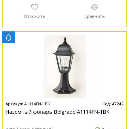
A1114FN-1BK
47242
Наземный фонарь Belgrade A1114FN-1BK