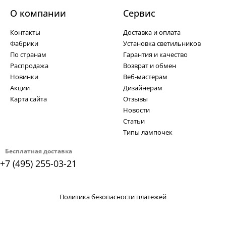
О компании
Cервис
Контакты
Доставка и оплата
Фабрики
Установка светильников
По странам
Гарантия и качество
Распродажа
Возврат и обмен
Новинки
Веб-мастерам
Акции
Дизайнерам
Карта сайта
Отзывы
Новости
Статьи
Типы лампочек
Бесплатная доставка
+7 (495) 255-03-21
Политика безопасности платежей