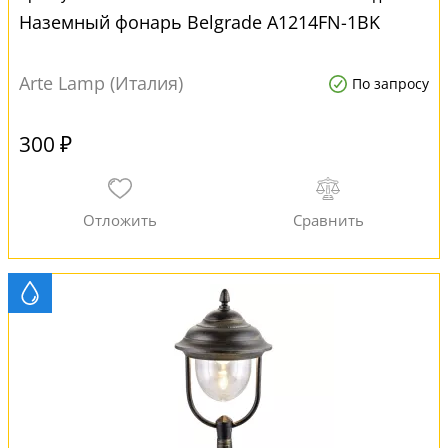
Наземный фонарь Belgrade A1214FN-1BK
Arte Lamp (Италия)
По запросу
300 ₽