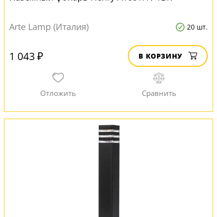
Arte Lamp (Италия)
20 шт.
1 043 ₽
В КОРЗИНУ