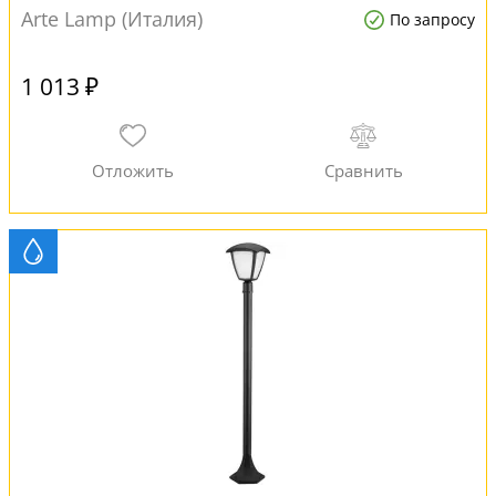
Arte Lamp (Италия)
По запросу
1 013 ₽