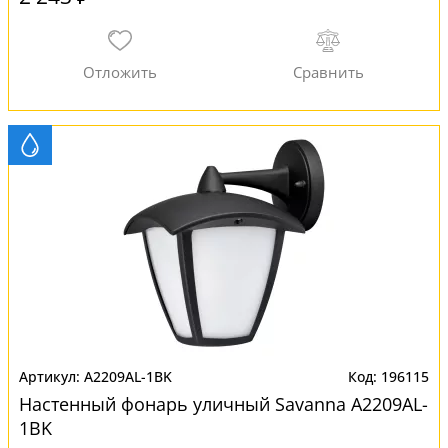
A2209AL-1BK
196115
Настенный фонарь уличный Savanna A2209AL-
1BK