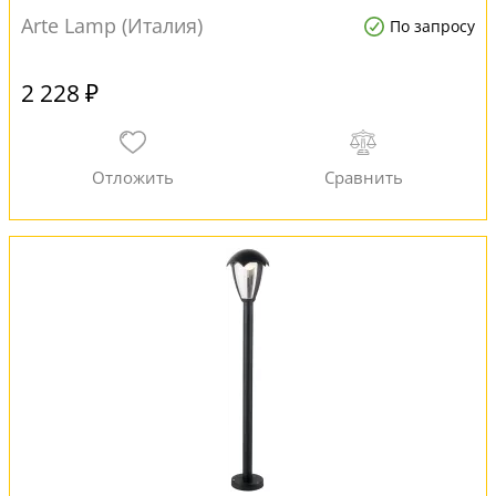
Arte Lamp (Италия)
По запросу
2 228 ₽