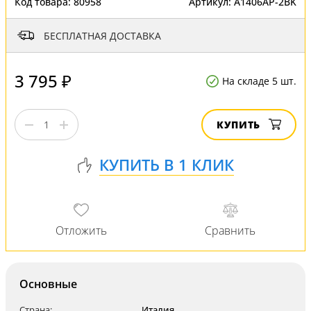
Код товара:
80958
Артикул:
A1406AP-2BK
БЕСПЛАТНАЯ ДОСТАВКА
3 795 ₽
На складе 5 шт.
КУПИТЬ
Основные
Страна:
Италия