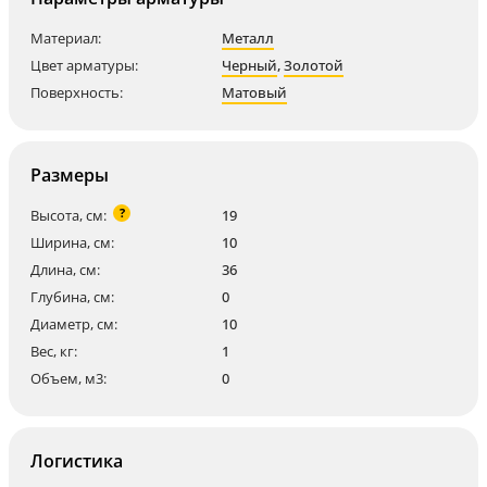
Материал:
Металл
Цвет арматуры:
Черный
,
Золотой
Поверхность:
Матовый
Размеры
?
Высота, см:
19
Ширина, см:
10
Длина, см:
36
Глубина, см:
0
Диаметр, см:
10
Вес, кг:
1
Объем, м3:
0
Логистика