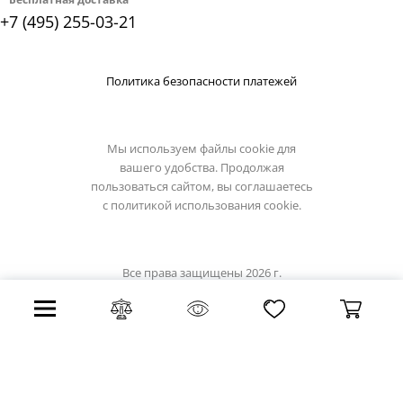
+7 (495) 255-03-21
Политика безопасности платежей
Мы используем файлы cookie для
вашего удобства. Продолжая
пользоваться сайтом, вы соглашаетесь
с
политикой использования cookie.
Все права защищены 2026 г.
Интернет магазин artelamp.su