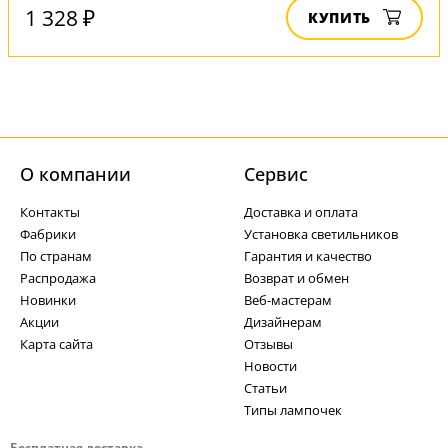
1 328 ₽
КУПИТЬ
О компании
Cервис
Контакты
Доставка и оплата
Фабрики
Установка светильников
По странам
Гарантия и качество
Распродажа
Возврат и обмен
Новинки
Веб-мастерам
Акции
Дизайнерам
Карта сайта
Отзывы
Новости
Статьи
Типы лампочек
Бесплатная доставка