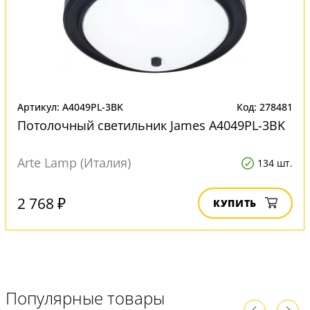
Артикул: A4049PL-3BK
Код: 278481
Потолочный светильник James A4049PL-3BK
Arte Lamp (Италия)
134 шт.
2 768 ₽
КУПИТЬ
Популярные товары