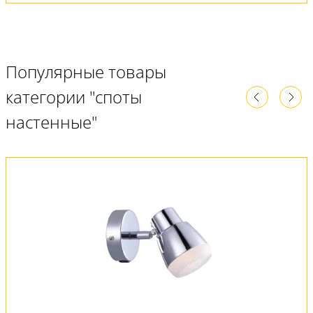
Популярные товары
категории "споты
настенные"