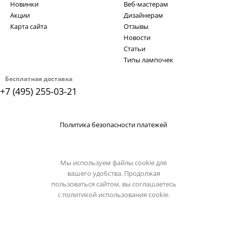
Новинки
Веб-мастерам
Акции
Дизайнерам
Карта сайта
Отзывы
Новости
Статьи
Типы лампочек
Бесплатная доставка
+7 (495) 255-03-21
Политика безопасности платежей
Мы используем файлы cookie для
вашего удобства. Продолжая
пользоваться сайтом, вы соглашаетесь
с
политикой использования cookie.