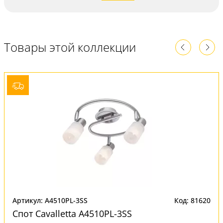
Товары этой коллекции
Артикул: A4510PL-3SS
Код: 81620
Спот Cavalletta A4510PL-3SS