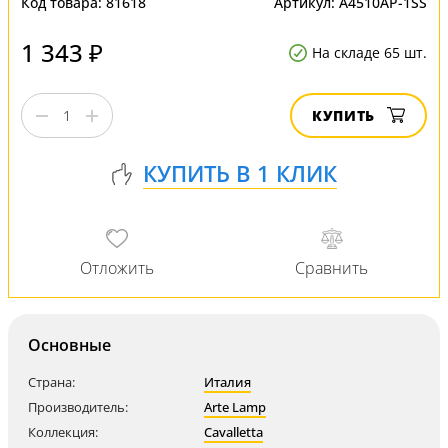
Код товара:
81618
Артикул:
A4510AP-1SS
1 343 ₽
На складе 65 шт.
КУПИТЬ
Основные
Страна:
Италия
Производитель:
Arte Lamp
Коллекция:
Cavalletta