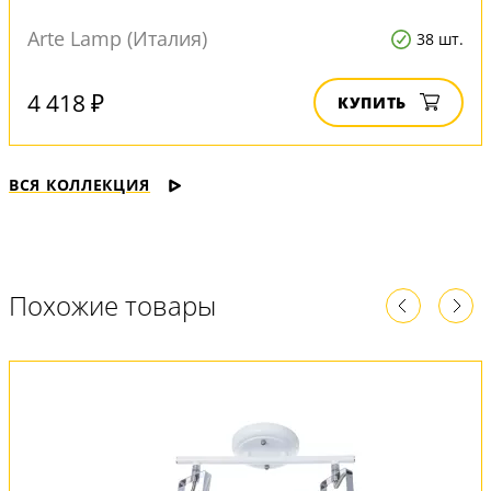
Arte Lamp (Италия)
38 шт.
4 418 ₽
КУПИТЬ
ВСЯ КОЛЛЕКЦИЯ
Похожие товары