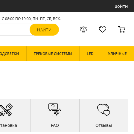
Войти
С 08:00 ПО 19:00, ПН- ПТ,
СБ, ВСК
.
ОДСВЕТКИ
ТРЕКОВЫЕ СИСТЕМЫ
LED
УЛИЧНЫЕ
становка
FAQ
Отзывы