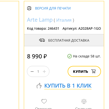
ВЕРСИЯ ДЛЯ ПЕЧАТИ
Arte Lamp
(
Италия
)
Код товара:
246431
Артикул:
A2028AP-1GO
БЕСПЛАТНАЯ ДОСТАВКА
8 990 ₽
На складе 58 шт.
КУПИТЬ