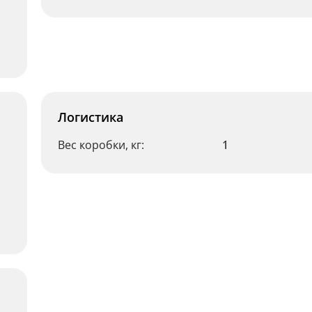
Логистика
Вес коробки, кг:
1