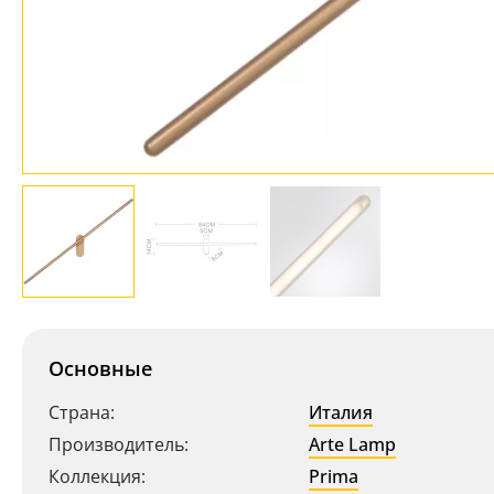
Основные
Страна:
Италия
Производитель:
Arte Lamp
Коллекция:
Prima