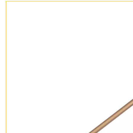
Доставка и оплата
Гарантия
Возврат
Отзывы
Установка
Дизайнерам
Бренды
Контакты