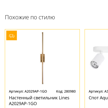
Похожие по стилю
Артикул: A2029AP-1GO
Код: 280980
Артикул: A
Настенный светильник Lines
Спот Aqu
A2029AP-1GO