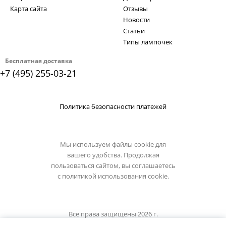
Карта сайта
Отзывы
Новости
Статьи
Типы лампочек
Бесплатная доставка
+7 (495) 255-03-21
Политика безопасности платежей
Мы используем файлы cookie для
вашего удобства. Продолжая
пользоваться сайтом, вы соглашаетесь
с
политикой использования cookie.
Все права защищены 2026 г.
Интернет магазин artelamp.su