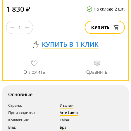
1 830 ₽
На складе 2 шт.
КУПИТЬ
Основные
Страна:
Италия
Производитель:
Arte Lamp
Коллекция:
Faina
Вид:
Бра