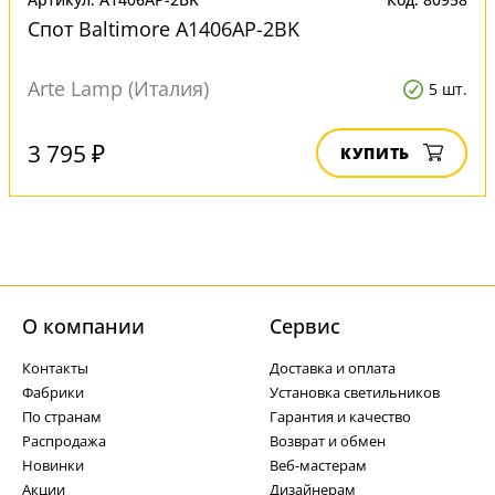
Спот Baltimore A1406AP-2BK
Arte Lamp (Италия)
5 шт.
3 795 ₽
КУПИТЬ
О компании
Cервис
Контакты
Доставка и оплата
Фабрики
Установка светильников
По странам
Гарантия и качество
Распродажа
Возврат и обмен
Новинки
Веб-мастерам
Акции
Дизайнерам