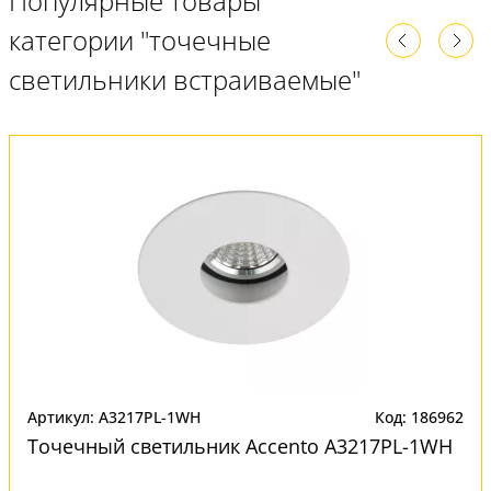
Популярные товары
категории "точечные
светильники встраиваемые"
Артикул: A3217PL-1WH
Код: 186962
Точечный светильник Accento A3217PL-1WH