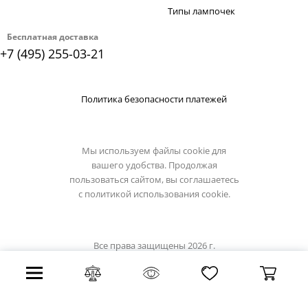
Типы лампочек
Бесплатная доставка
+7 (495) 255-03-21
Политика безопасности платежей
Мы используем файлы cookie для
вашего удобства. Продолжая
пользоваться сайтом, вы соглашаетесь
с
политикой использования cookie.
Все права защищены 2026 г.
Интернет магазин artelamp.su