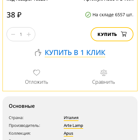
38 ₽
На складе 6557 шт.
КУПИТЬ
Основные
Страна:
Италия
Производитель:
Arte Lamp
Коллекция:
Apus