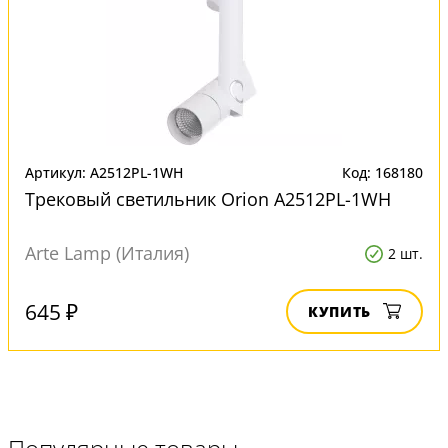
Артикул: A2512PL-1WH
Код: 168180
Трековый светильник Orion A2512PL-1WH
Arte Lamp (Италия)
2 шт.
645 ₽
КУПИТЬ