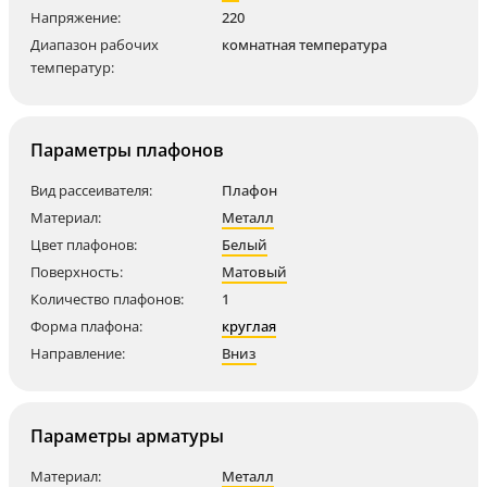
Напряжение:
220
Диапазон рабочих
комнатная температура
температур:
Параметры плафонов
Вид рассеивателя:
Плафон
Материал:
Металл
Цвет плафонов:
Белый
Поверхность:
Матовый
Количество плафонов:
1
Форма плафона:
круглая
Направление:
Вниз
Параметры арматуры
Материал:
Металл