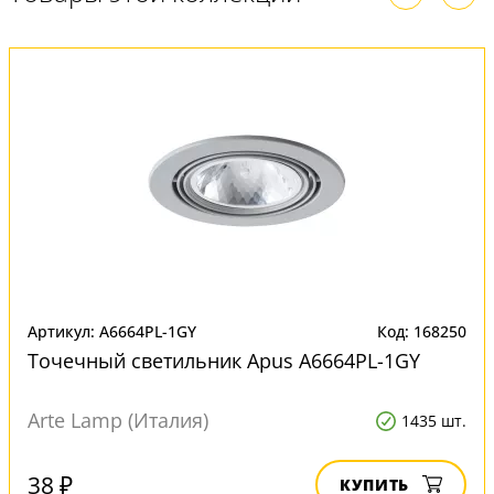
Артикул: A6664PL-1GY
Код: 168250
Точечный светильник Apus A6664PL-1GY
Arte Lamp (Италия)
1435 шт.
38 ₽
КУПИТЬ