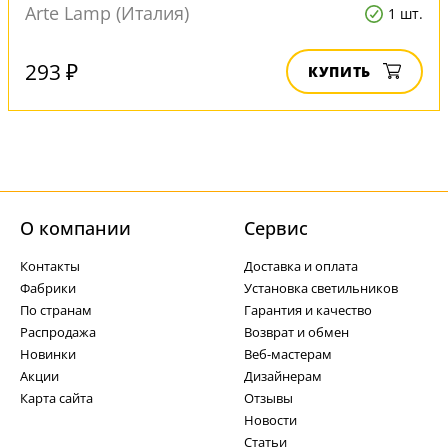
Arte Lamp (Италия)
1 шт.
293 ₽
КУПИТЬ
О компании
Cервис
Контакты
Доставка и оплата
Фабрики
Установка светильников
По странам
Гарантия и качество
Распродажа
Возврат и обмен
Новинки
Веб-мастерам
Акции
Дизайнерам
Карта сайта
Отзывы
Новости
Статьи