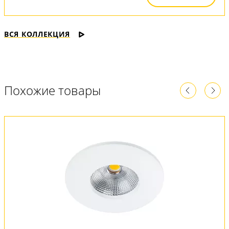
ВСЯ КОЛЛЕКЦИЯ
Похожие товары