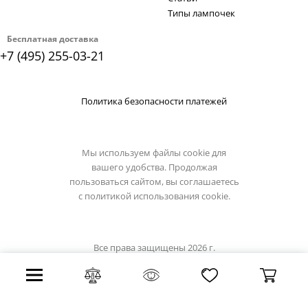
Типы лампочек
Бесплатная доставка
+7 (495) 255-03-21
Политика безопасности платежей
Мы используем файлы cookie для
вашего удобства. Продолжая
пользоваться сайтом, вы соглашаетесь
с
политикой использования cookie.
Все права защищены 2026 г.
Интернет магазин artelamp.su