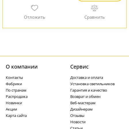
О компании
Cервис
Контакты
Доставка и оплата
Фабрики
Установка светильников
По странам
Гарантия и качество
Распродажа
Возврат и обмен
Новинки
Веб-мастерам
Акции
Дизайнерам
Карта сайта
Отзывы
Новости
Статьи