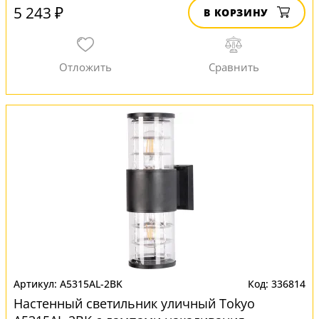
5 243 ₽
В КОРЗИНУ
A5315AL-2BK
336814
Настенный светильник уличный Tokyo