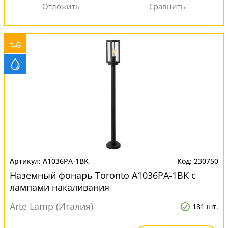
A1036PA-1BK
230750
Наземный фонарь Toronto A1036PA-1BK с
лампами накаливания
Arte Lamp (Италия)
181 шт.