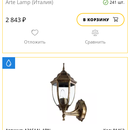
Arte Lamp (Италия)
241 шт.
2 843 ₽
В КОРЗИНУ