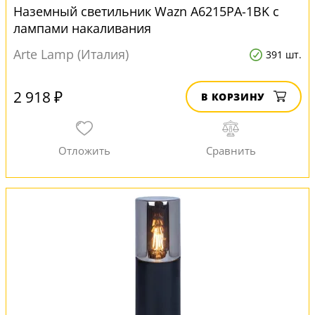
Наземный светильник Wazn A6215PA-1BK с
лампами накаливания
Arte Lamp (Италия)
391 шт.
2 918 ₽
В КОРЗИНУ