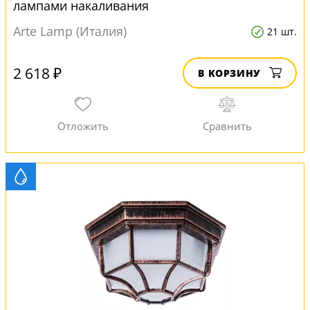
лампами накаливания
Arte Lamp (Италия)
21 шт.
2 618 ₽
В КОРЗИНУ