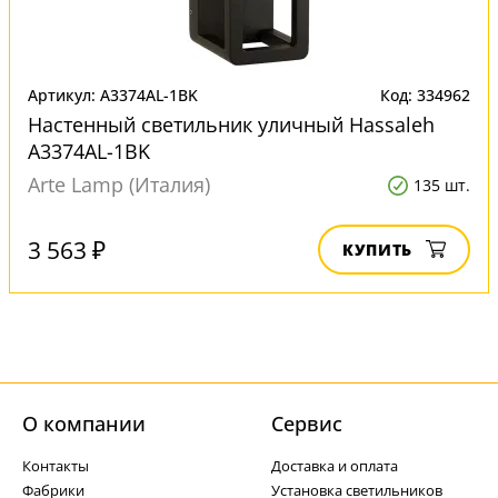
Артикул: A3374AL-1BK
Код: 334962
Настенный светильник уличный Hassaleh
A3374AL-1BK
Arte Lamp (Италия)
135 шт.
3 563 ₽
КУПИТЬ
О компании
Cервис
Контакты
Доставка и оплата
Фабрики
Установка светильников