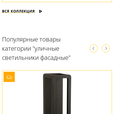
ВСЯ КОЛЛЕКЦИЯ
Популярные товары
категории "уличные
светильники фасадные"