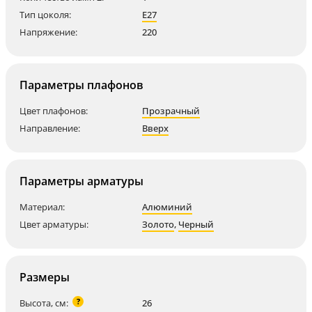
Тип цоколя:
E27
Напряжение:
220
Параметры плафонов
Цвет плафонов:
Прозрачный
Направление:
Вверх
Параметры арматуры
Материал:
Алюминий
Цвет арматуры:
Золото
,
Черный
Размеры
?
Высота, см:
26