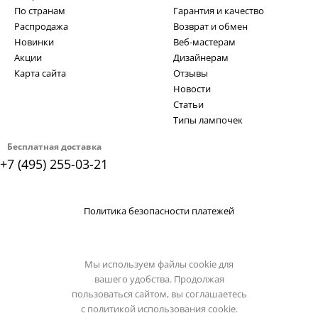
По странам
Гарантия и качество
Распродажа
Возврат и обмен
Новинки
Веб-мастерам
Акции
Дизайнерам
Карта сайта
Отзывы
Новости
Статьи
Типы лампочек
Бесплатная доставка
+7 (495) 255-03-21
Политика безопасности платежей
Мы используем файлы cookie для
вашего удобства. Продолжая
пользоваться сайтом, вы соглашаетесь
с
политикой использования cookie.