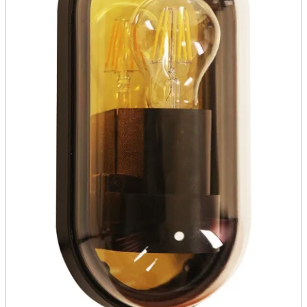
Оплата и доставка
Обмен и возврат
Установка
FAQ
Отзывы