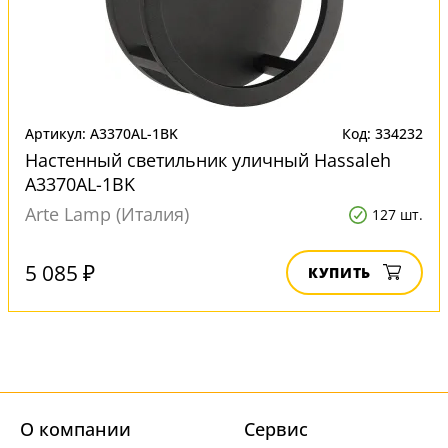
Артикул: A3370AL-1BK
Код: 334232
Настенный светильник уличный Hassaleh
A3370AL-1BK
Arte Lamp (Италия)
127 шт.
5 085 ₽
КУПИТЬ
О компании
Cервис