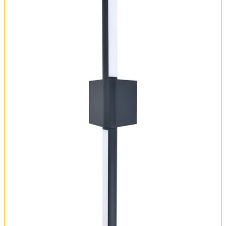
Оплата и доставка
Обмен и возврат
Установка
FAQ
Отзывы