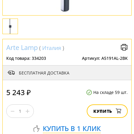
Arte Lamp
(
Италия
)
Код товара:
334203
Артикул:
A5191AL-2BK
БЕСПЛАТНАЯ ДОСТАВКА
5 243 ₽
На складе 59 шт.
КУПИТЬ