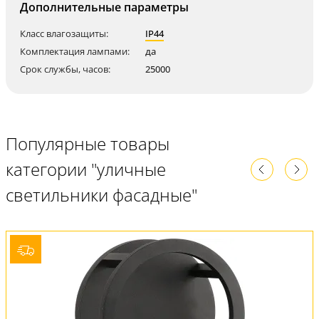
Дополнительные параметры
Класс влагозащиты:
IP44
Комплектация лампами:
да
Срок службы, часов:
25000
Популярные товары
категории "уличные
светильники фасадные"