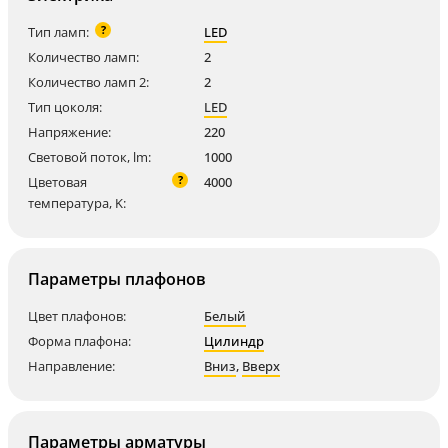
?
Тип ламп:
LED
Количество ламп:
2
Количество ламп 2:
2
Тип цоколя:
LED
Напряжение:
220
Световой поток, lm:
1000
?
Цветовая
4000
температура, K:
Параметры плафонов
Цвет плафонов:
Белый
Форма плафона:
Цилиндр
Направление:
Вниз
,
Вверх
Параметры арматуры