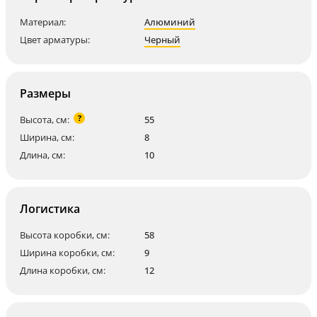
Материал:
Алюминий
Цвет арматуры:
Черный
Размеры
?
Высота, см:
55
Ширина, см:
8
Длина, см:
10
Логистика
Высота коробки, см:
58
Ширина коробки, см:
9
Длина коробки, см:
12