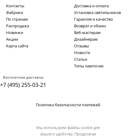
Контакты
Доставка и оплата
Фабрики
Установка светильников
По странам
Гарантия и качество
Распродажа
Возврат и обмен
Новинки
Веб-мастерам
Акции
Дизайнерам
Карта сайта
Отзывы
Новости
Статьи
Типы лампочек
Бесплатная доставка
+7 (495) 255-03-21
Политика безопасности платежей
Мы используем файлы cookie для
вашего удобства. Продолжая