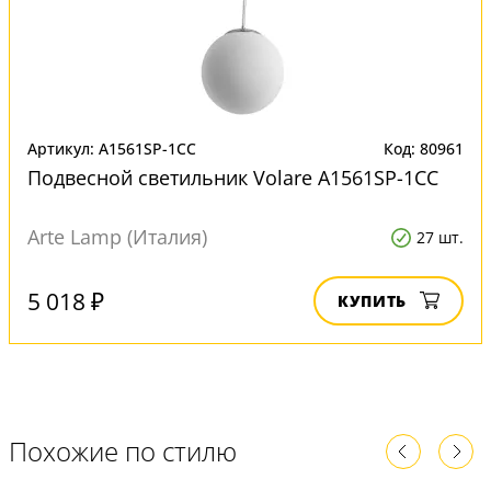
Артикул: A1561SP-1CC
Код: 80961
Подвесной светильник Volare A1561SP-1CC
Arte Lamp (Италия)
27 шт.
5 018 ₽
КУПИТЬ
Похожие по стилю