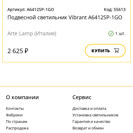
Артикул: A6412SP-1GO
Код: 55613
Подвесной светильник Vibrant A6412SP-1GO
Arte Lamp (Италия)
1 шт.
2 625 ₽
КУПИТЬ
О компании
Cервис
Контакты
Доставка и оплата
Фабрики
Установка светильников
По странам
Гарантия и качество
Распродажа
Возврат и обмен