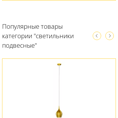
Популярные товары
категории "светильники
подвесные"