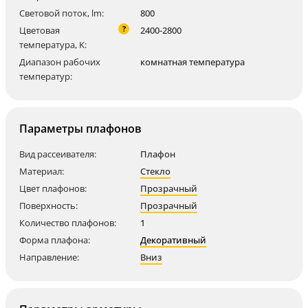
Световой поток, lm:
800
?
Цветовая
2400-2800
температура, K:
Диапазон рабочих
комнатная температура
температур:
Параметры плафонов
Вид рассеивателя:
Плафон
Материал:
Стекло
Цвет плафонов:
Прозрачный
Поверхность:
Прозрачный
Количество плафонов:
1
Форма плафона:
Декоративный
Направление:
Вниз