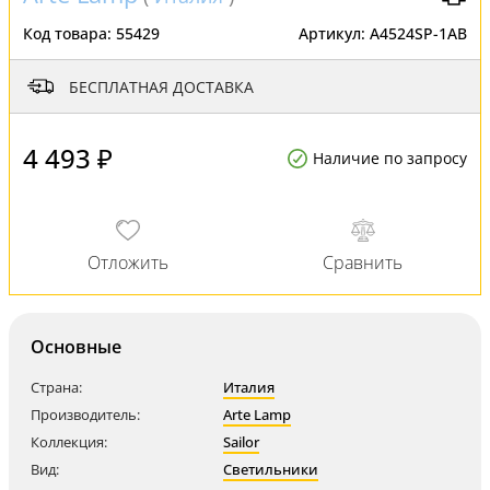
Код товара:
55429
Артикул:
A4524SP-1AB
БЕСПЛАТНАЯ ДОСТАВКА
4 493 ₽
Наличие по запросу
Основные
Страна:
Италия
Производитель:
Arte Lamp
Коллекция:
Sailor
Вид:
Светильники