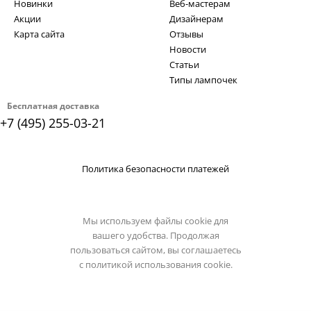
Новинки
Веб-мастерам
Акции
Дизайнерам
Карта сайта
Отзывы
Новости
Статьи
Типы лампочек
Бесплатная доставка
+7 (495) 255-03-21
Политика безопасности платежей
Мы используем файлы cookie для
вашего удобства. Продолжая
пользоваться сайтом, вы соглашаетесь
с
политикой использования cookie.