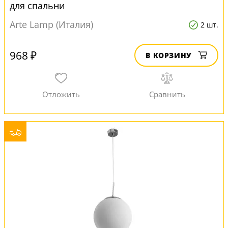
для спальни
Arte Lamp (Италия)
2 шт.
968 ₽
В КОРЗИНУ