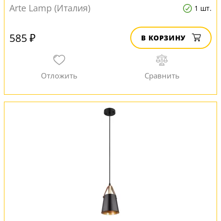
Arte Lamp (Италия)
1 шт.
585 ₽
В КОРЗИНУ