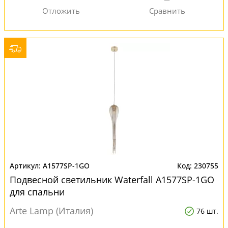
A1577SP-1GO
230755
Подвесной светильник Waterfall A1577SP-1GO
для спальни
Arte Lamp (Италия)
76 шт.