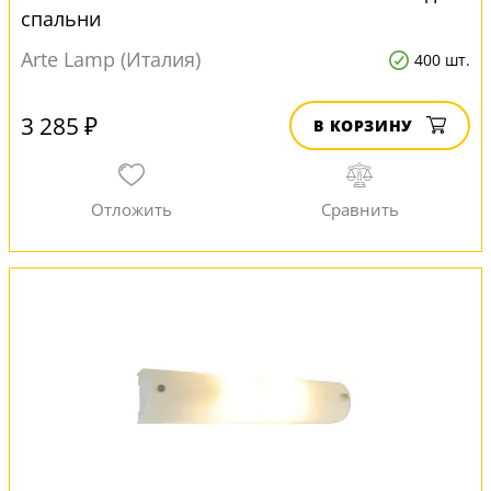
спальни
Arte Lamp (Италия)
400 шт.
3 285 ₽
В КОРЗИНУ