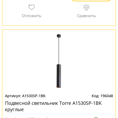
A1530SP-1BK
196048
Подвесной светильник Torre A1530SP-1BK
круглые