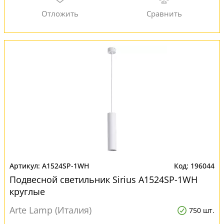
A1524SP-1WH
196044
Подвесной светильник Sirius A1524SP-1WH
круглые
Arte Lamp (Италия)
750 шт.