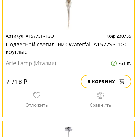
A1577SP-1GO
230755
Подвесной светильник Waterfall A1577SP-1GO
круглые
Arte Lamp (Италия)
76 шт.
7 718 ₽
В КОРЗИНУ