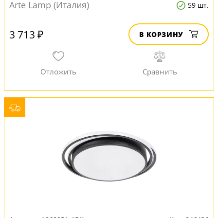
Arte Lamp (Италия)
59 шт.
3 713 ₽
В КОРЗИНУ