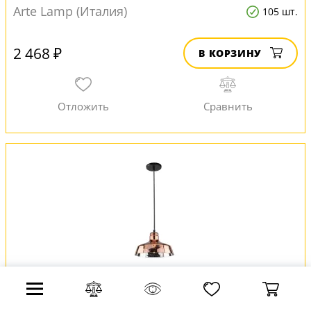
Arte Lamp (Италия)
105 шт.
2 468 ₽
В КОРЗИНУ