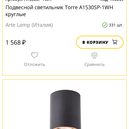
Подвесной светильник Torre A1530SP-1WH
круглые
Arte Lamp (Италия)
331 шт.
1 568 ₽
В КОРЗИНУ