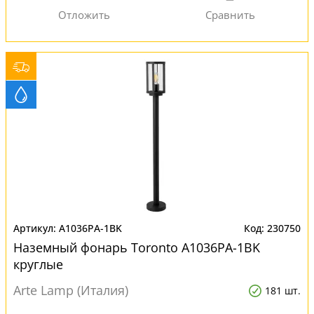
A1036PA-1BK
230750
Наземный фонарь Toronto A1036PA-1BK
круглые
Arte Lamp (Италия)
181 шт.