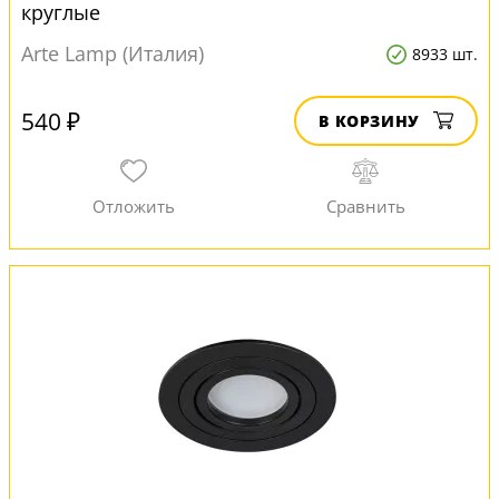
круглые
Arte Lamp (Италия)
8933 шт.
540 ₽
В КОРЗИНУ