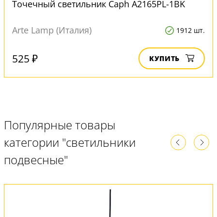
Точечный светильник Caph A2165PL-1BK
Arte Lamp (Италия)
1912 шт.
525 ₽
КУПИТЬ
Популярные товары
категории "светильники
подвесные"