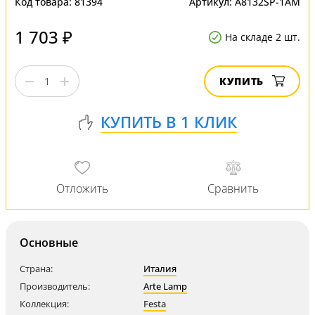
Код товара:
81394
Артикул:
A8132SP-1AM
1 703 ₽
На складе 2 шт.
КУПИТЬ
Основные
Страна:
Италия
Производитель:
Arte Lamp
Коллекция:
Festa