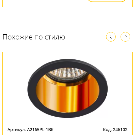
Похожие по стилю
Артикул: A2165PL-1BK
Код: 246102