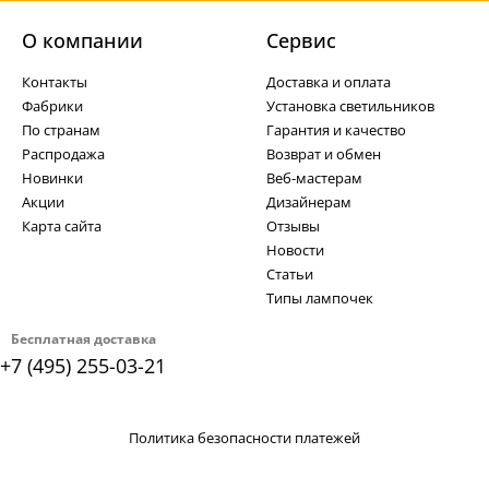
О компании
Cервис
Контакты
Доставка и оплата
Фабрики
Установка светильников
По странам
Гарантия и качество
Распродажа
Возврат и обмен
Новинки
Веб-мастерам
Акции
Дизайнерам
Карта сайта
Отзывы
Новости
Статьи
Типы лампочек
Бесплатная доставка
+7 (495) 255-03-21
Политика безопасности платежей