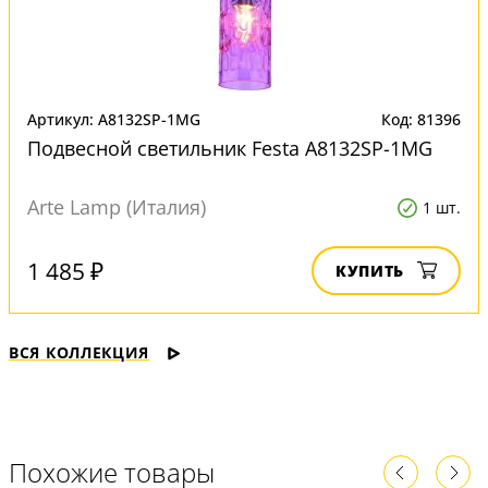
Артикул: A8132SP-1MG
Код: 81396
Подвесной светильник Festa A8132SP-1MG
Arte Lamp (Италия)
1 шт.
1 485 ₽
КУПИТЬ
ВСЯ КОЛЛЕКЦИЯ
Похожие товары