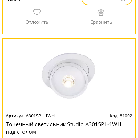
A3015PL-1WH
81002
Точечный светильник Studio A3015PL-1WH
над столом