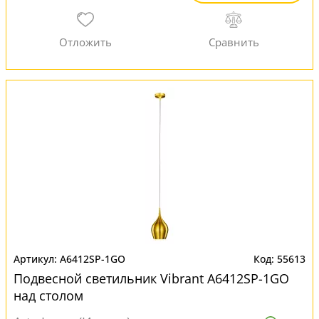
A6412SP-1GO
55613
Подвесной светильник Vibrant A6412SP-1GO
над столом