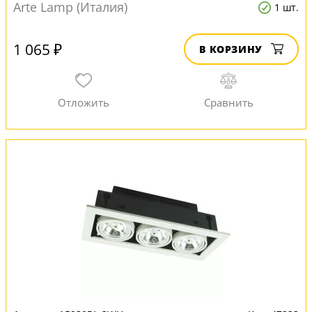
Arte Lamp (Италия)
1 шт.
1 065 ₽
В КОРЗИНУ