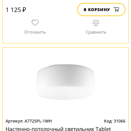
1 125 ₽
В КОРЗИНУ
A7725PL-1WH
31066
Настенно-потолочный светильник Tablet