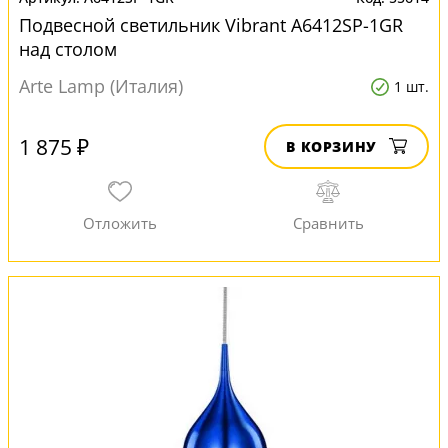
Подвесной светильник Vibrant A6412SP-1GR
над столом
Arte Lamp (Италия)
1 шт.
1 875 ₽
В КОРЗИНУ