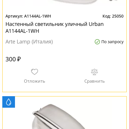
A1144AL-1WH
25050
Настенный светильник уличный Urban
A1144AL-1WH
Arte Lamp (Италия)
По запросу
300 ₽