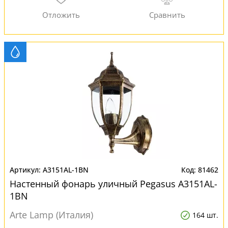
A3151AL-1BN
81462
Настенный фонарь уличный Pegasus A3151AL-
1BN
Arte Lamp (Италия)
164 шт.