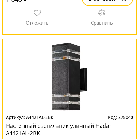
A4421AL-2BK
275040
Настенный светильник уличный Hadar
A4421AL-2BK