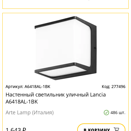
A6418AL-1BK
277496
Настенный светильник уличный Lancia
A6418AL-1BK
Arte Lamp (Италия)
486 шт.
1 643 ₽
В КОРЗИНУ