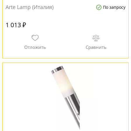
Arte Lamp (Италия)
По запросу
1 013 ₽