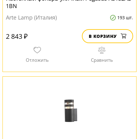
1BN
Arte Lamp (Италия)
193 шт.
2 843 ₽
В КОРЗИНУ