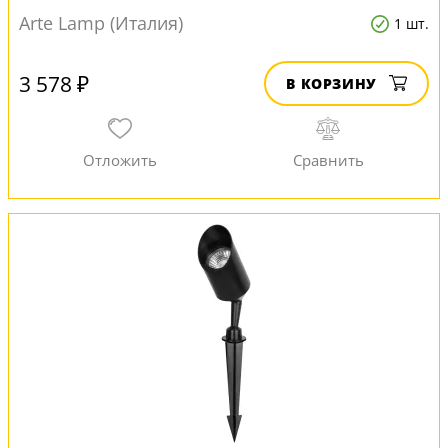
Arte Lamp (Италия)
1 шт.
3 578 ₽
В КОРЗИНУ