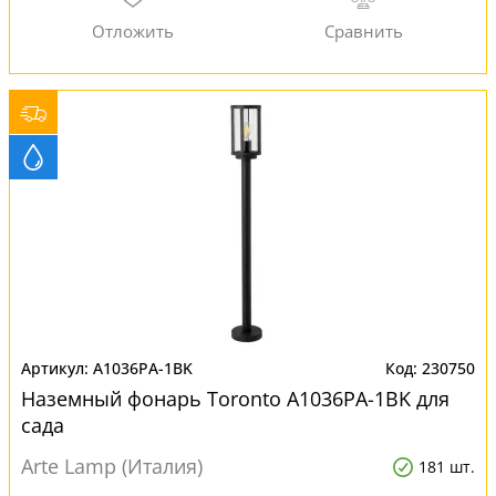
A1036PA-1BK
230750
Наземный фонарь Toronto A1036PA-1BK для
сада
Arte Lamp (Италия)
181 шт.