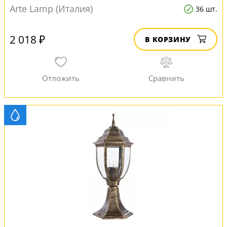
Arte Lamp (Италия)
36 шт.
2 018 ₽
В КОРЗИНУ