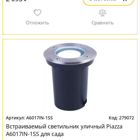
A6017IN-1SS
279072
Встраиваемый светильник уличный Piazza
A6017IN-1SS для сада