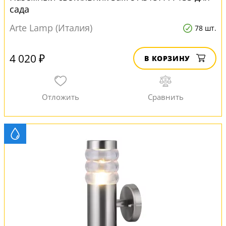
сада
Arte Lamp (Италия)
78 шт.
4 020 ₽
В КОРЗИНУ