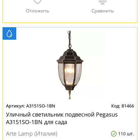
A3151SO-1BN
81466
Уличный светильник подвесной Pegasus
A3151SO-1BN для сада
Arte Lamp (Италия)
110 шт.