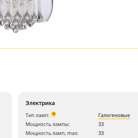
Электрика
?
Тип ламп:
Галогеновые
Мощность лампы:
33
Мощность ламп, max:
33