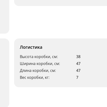
Логистика
Высота коробки, см:
38
Ширина коробки, см:
47
Длина коробки, см:
47
Вес коробки, кг:
7