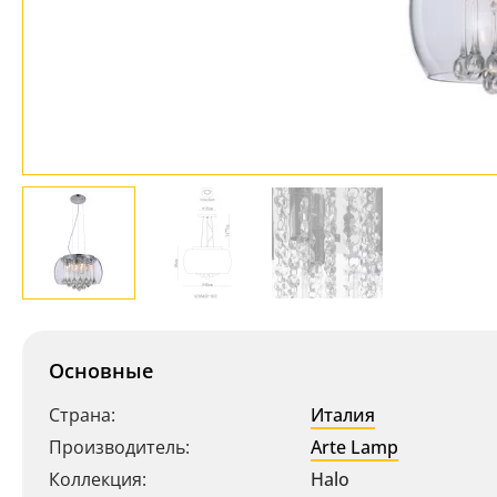
Основные
Страна:
Италия
Производитель:
Arte Lamp
Коллекция:
Halo