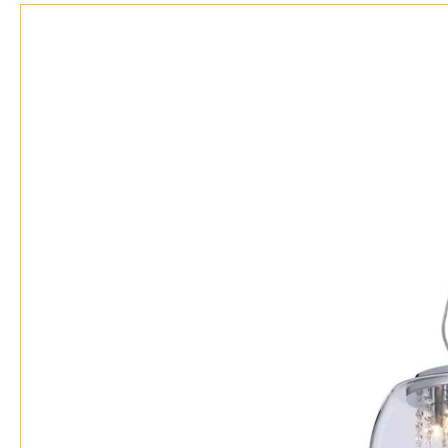
Доставка и оплата
Гарантия
Возврат
Отзывы
Установка
Дизайнерам
Бренды
Контакты