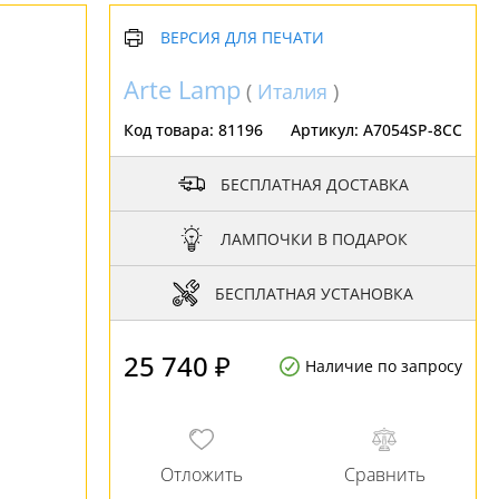
ВЕРСИЯ ДЛЯ ПЕЧАТИ
Arte Lamp
(
Италия
)
Код товара:
81196
Артикул:
A7054SP-8CC
БЕСПЛАТНАЯ ДОСТАВКА
ЛАМПОЧКИ В ПОДАРОК
БЕСПЛАТНАЯ УСТАНОВКА
25 740 ₽
Наличие по запросу