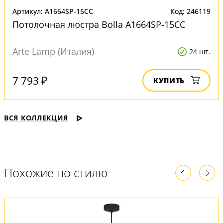
Артикул: A1664SP-15CC
Код: 246119
Потолочная люстра Bolla A1664SP-15CC
Arte Lamp (Италия)
24 шт.
7 793 ₽
КУПИТЬ
ВСЯ КОЛЛЕКЦИЯ
Похожие по стилю