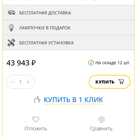
БЕСПЛАТНАЯ ДОСТАВКА
ЛАМПОЧКИ В ПОДАРОК
БЕСПЛАТНАЯ УСТАНОВКА
43 943 ₽
На складе 12 шт.
КУПИТЬ