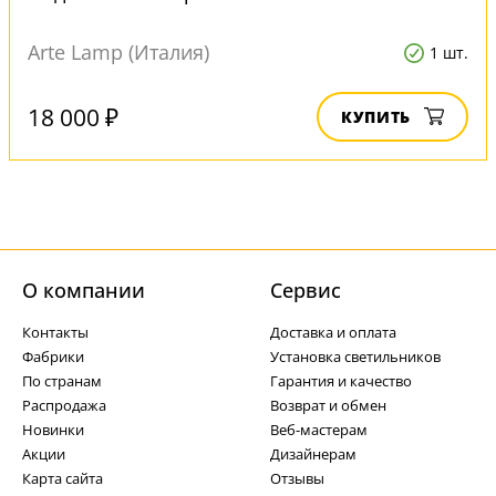
Arte Lamp (Италия)
1 шт.
18 000 ₽
КУПИТЬ
О компании
Cервис
Контакты
Доставка и оплата
Фабрики
Установка светильников
По странам
Гарантия и качество
Распродажа
Возврат и обмен
Новинки
Веб-мастерам
Акции
Дизайнерам
Карта сайта
Отзывы