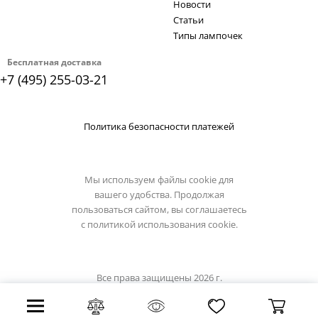
Новости
Статьи
Типы лампочек
Бесплатная доставка
+7 (495) 255-03-21
Политика безопасности платежей
Мы используем файлы cookie для
вашего удобства. Продолжая
пользоваться сайтом, вы соглашаетесь
с
политикой использования cookie.
Все права защищены 2026 г.
Интернет магазин artelamp.su