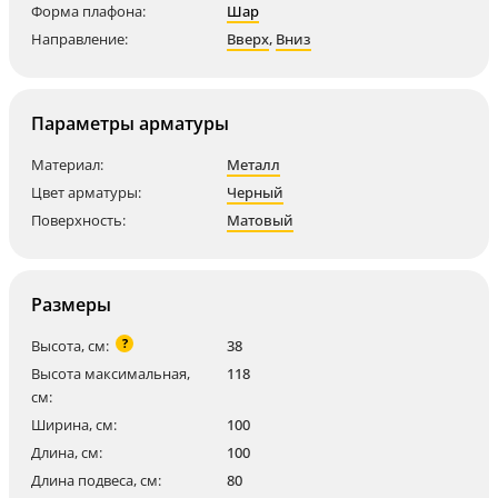
Форма плафона:
Шар
Направление:
Вверх
,
Вниз
Параметры арматуры
Материал:
Металл
Цвет арматуры:
Черный
Поверхность:
Матовый
Размеры
?
Высота, см:
38
Высота максимальная,
118
см:
Ширина, см:
100
Длина, см:
100
Длина подвеса, см:
80