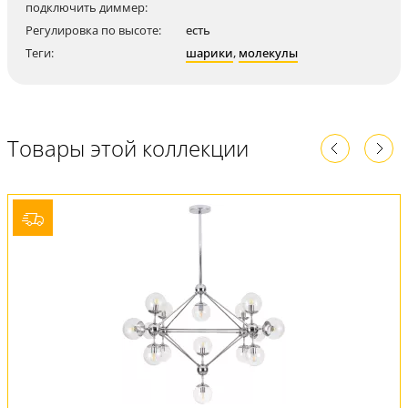
подключить диммер:
Регулировка по высоте:
есть
Теги:
шарики
,
молекулы
Товары этой коллекции