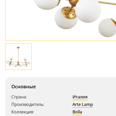
Основные
Страна:
Италия
Производитель:
Arte Lamp
Коллекция:
Bolla