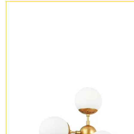
Доставка и оплата
Гарантия
Возврат
Отзывы
Установка
Дизайнерам
Бренды
Контакты