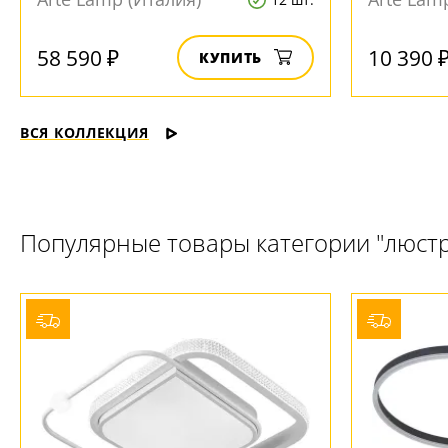
58 590 ₽
10 390 
КУПИТЬ
ВСЯ КОЛЛЕКЦИЯ
Популярные товары категории "люст