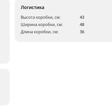
Логистика
Высота коробки, см:
43
Ширина коробки, см:
48
Длина коробки, см:
36