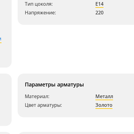
Тип цоколя:
E14
Напряжение:
220
и
Параметры арматуры
Материал:
Металл
Цвет арматуры:
Золото