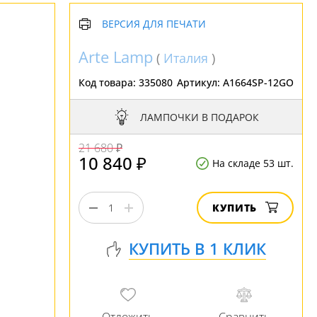
ВЕРСИЯ ДЛЯ ПЕЧАТИ
Arte Lamp
(
Италия
)
Код товара:
335080
Артикул:
A1664SP-12GO
ЛАМПОЧКИ В ПОДАРОК
21 680 ₽
10 840 ₽
На складе 53 шт.
КУПИТЬ