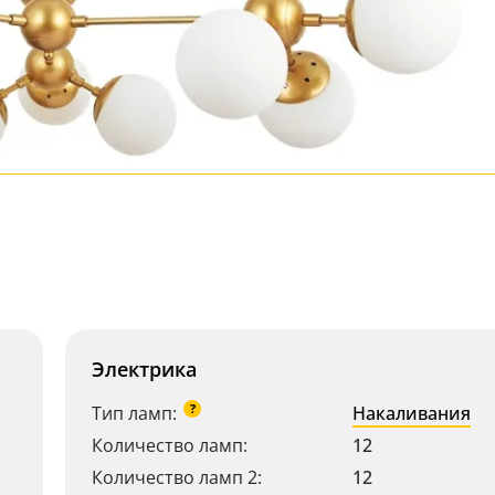
Электрика
?
Тип ламп:
Накаливания
Количество ламп:
12
Количество ламп 2:
12