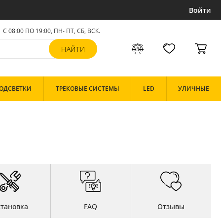
Войти
С 08:00 ПО 19:00, ПН- ПТ,
СБ, ВСК
.
ОДСВЕТКИ
ТРЕКОВЫЕ СИСТЕМЫ
LED
УЛИЧНЫЕ
становка
FAQ
Отзывы