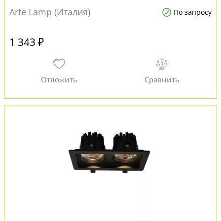
Arte Lamp (Италия)
По запросу
1 343 ₽