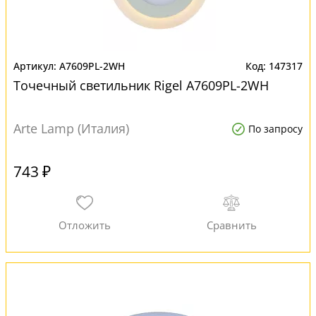
A7609PL-2WH
147317
Точечный светильник Rigel A7609PL-2WH
Arte Lamp (Италия)
По запросу
743 ₽