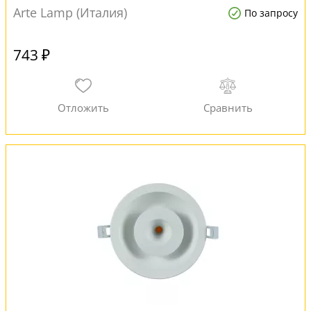
Arte Lamp (Италия)
По запросу
743 ₽