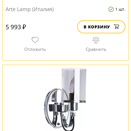
Arte Lamp (Италия)
1 шт.
5 993 ₽
В КОРЗИНУ