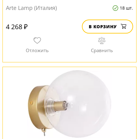
Arte Lamp (Италия)
18 шт.
4 268 ₽
В КОРЗИНУ