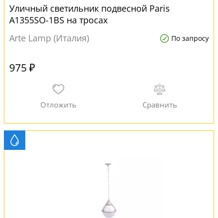
Уличный светильник подвесной Paris
A1355SO-1BS на тросах
Arte Lamp (Италия)
По запросу
975 ₽