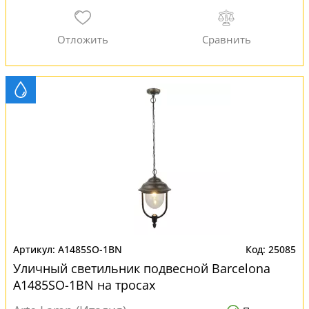
A1485SO-1BN
25085
Уличный светильник подвесной Barcelona
A1485SO-1BN на тросах