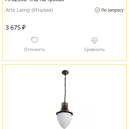
Arte Lamp (Италия)
По запросу
3 675 ₽