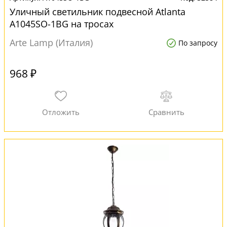
Уличный светильник подвесной Atlanta
A1045SO-1BG на тросах
Arte Lamp (Италия)
По запросу
968 ₽