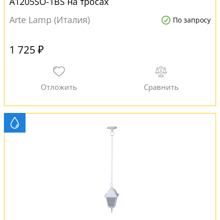
A1205SO-1BS на тросах
Arte Lamp (Италия)
По запросу
1 725 ₽