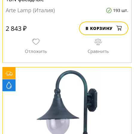
Arte Lamp (Италия)
193 шт.
2 843 ₽
В КОРЗИНУ