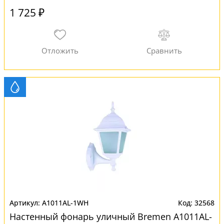
1 725 ₽
A1011AL-1WH
32568
Настенный фонарь уличный Bremen A1011AL-