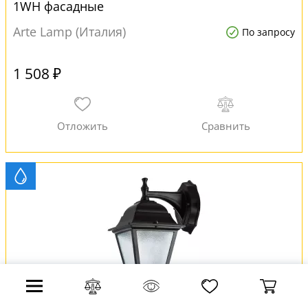
1WH фасадные
Arte Lamp (Италия)
По запросу
1 508 ₽