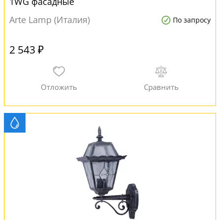
1WG фасадные
Arte Lamp (Италия)
По запросу
2 543 ₽