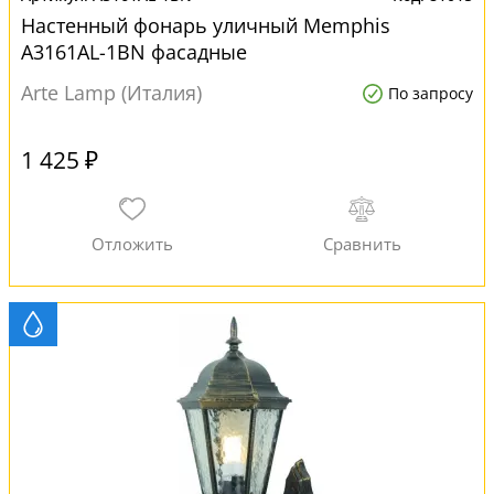
Настенный фонарь уличный Memphis
A3161AL-1BN фасадные
Arte Lamp (Италия)
По запросу
1 425 ₽