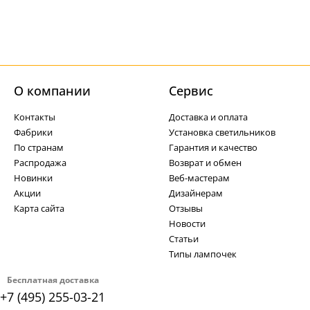
О компании
Cервис
Контакты
Доставка и оплата
Фабрики
Установка светильников
По странам
Гарантия и качество
Распродажа
Возврат и обмен
Новинки
Веб-мастерам
Акции
Дизайнерам
Карта сайта
Отзывы
Новости
Статьи
Типы лампочек
Бесплатная доставка
+7 (495) 255-03-21