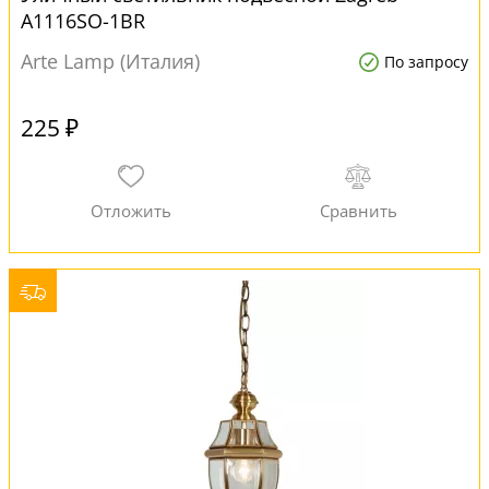
A1116SO-1BR
Arte Lamp (Италия)
По запросу
225 ₽