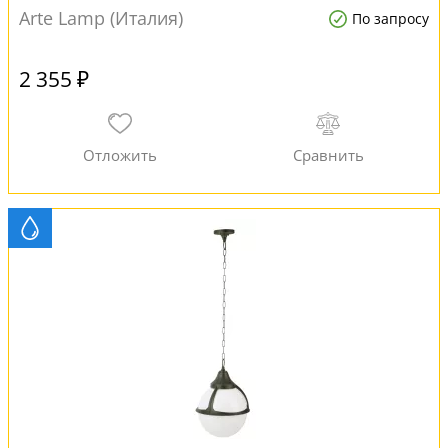
Arte Lamp (Италия)
По запросу
2 355 ₽