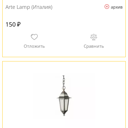
Arte Lamp (Италия)
архив
150 ₽