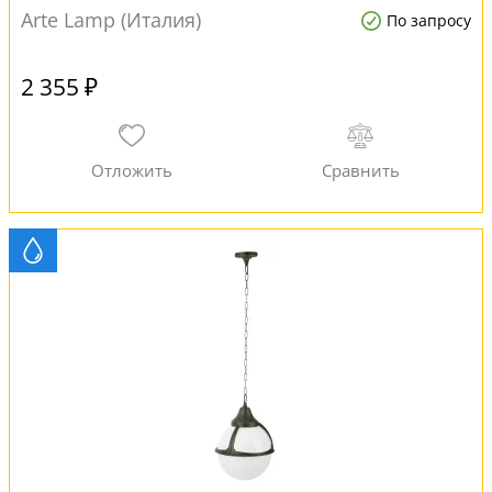
Arte Lamp (Италия)
По запросу
2 355 ₽