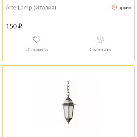
Arte Lamp (Италия)
архив
150 ₽