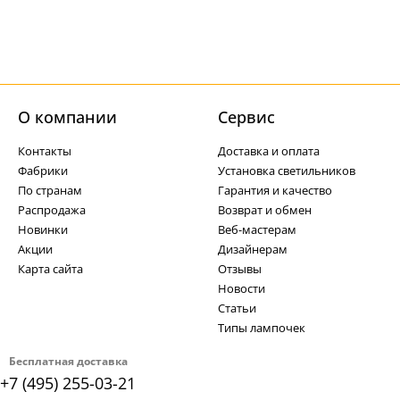
О компании
Cервис
Контакты
Доставка и оплата
Фабрики
Установка светильников
По странам
Гарантия и качество
Распродажа
Возврат и обмен
Новинки
Веб-мастерам
Акции
Дизайнерам
Карта сайта
Отзывы
Новости
Статьи
Типы лампочек
Бесплатная доставка
+7 (495) 255-03-21