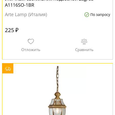
A1116SO-1BR
Arte Lamp (Италия)
По запросу
225 ₽