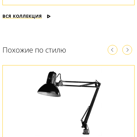
ВСЯ КОЛЛЕКЦИЯ
Похожие по стилю