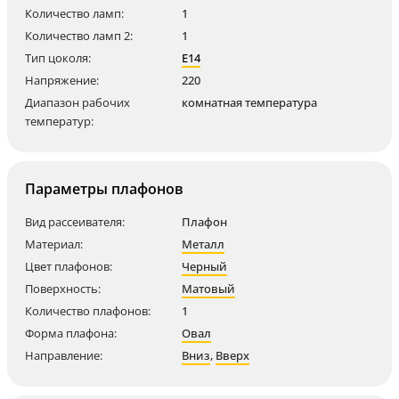
Количество ламп:
1
Количество ламп 2:
1
Тип цоколя:
E14
Напряжение:
220
Диапазон рабочих
комнатная температура
температур:
Параметры плафонов
Вид рассеивателя:
Плафон
Материал:
Металл
Цвет плафонов:
Черный
Поверхность:
Матовый
Количество плафонов:
1
Форма плафона:
Овал
Направление:
Вниз
,
Вверх