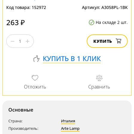
Код товара:
152972
Артикул:
A3058PL-1BK
263 ₽
На складе 2 шт.
КУПИТЬ
Основные
Страна:
Италия
Производитель:
Arte Lamp