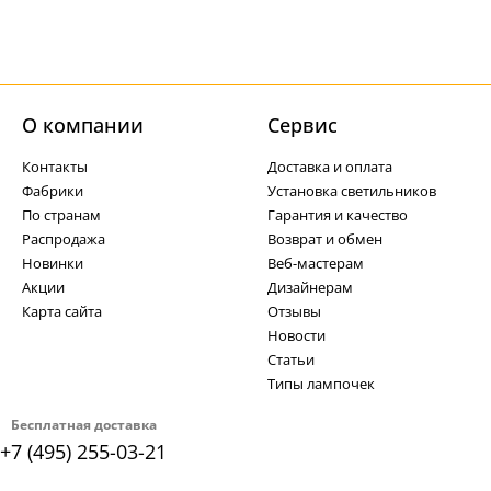
О компании
Cервис
Контакты
Доставка и оплата
Фабрики
Установка светильников
По странам
Гарантия и качество
Распродажа
Возврат и обмен
Новинки
Веб-мастерам
Акции
Дизайнерам
Карта сайта
Отзывы
Новости
Статьи
Типы лампочек
Бесплатная доставка
+7 (495) 255-03-21