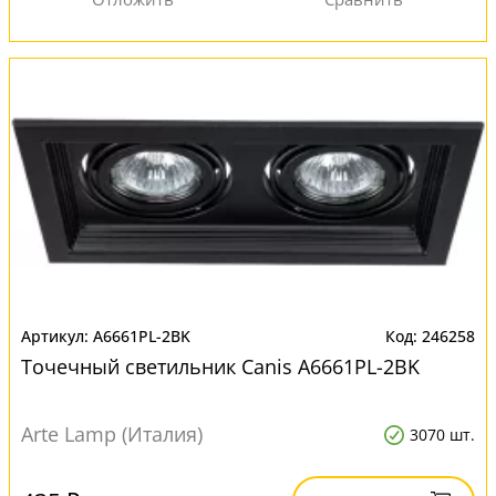
A6661PL-2BK
246258
Точечный светильник Canis A6661PL-2BK
Arte Lamp (Италия)
3070 шт.