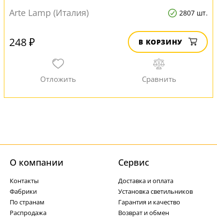
Arte Lamp (Италия)
2807 шт.
248 ₽
В КОРЗИНУ
О компании
Cервис
Контакты
Доставка и оплата
Фабрики
Установка светильников
По странам
Гарантия и качество
Распродажа
Возврат и обмен