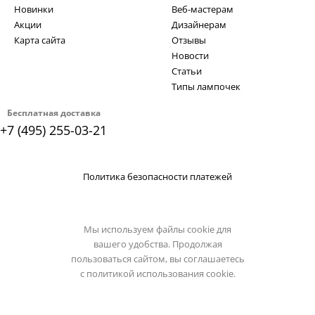
Новинки
Веб-мастерам
Акции
Дизайнерам
Карта сайта
Отзывы
Новости
Статьи
Типы лампочек
Бесплатная доставка
+7 (495) 255-03-21
Политика безопасности платежей
Мы используем файлы cookie для
вашего удобства. Продолжая
пользоваться сайтом, вы соглашаетесь
с
политикой использования cookie.