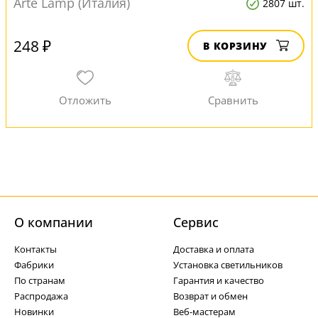
Arte Lamp (Италия)
2807 шт.
248 ₽
В КОРЗИНУ
О компании
Cервис
Контакты
Доставка и оплата
Фабрики
Установка светильников
По странам
Гарантия и качество
Распродажа
Возврат и обмен
Новинки
Веб-мастерам