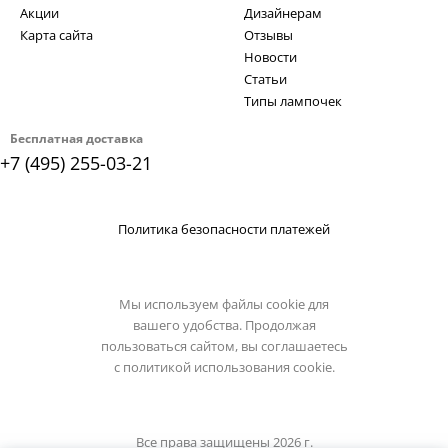
Акции
Дизайнерам
Карта сайта
Отзывы
Новости
Статьи
Типы лампочек
Бесплатная доставка
+7 (495) 255-03-21
Политика безопасности платежей
Мы используем файлы cookie для
вашего удобства. Продолжая
пользоваться сайтом, вы соглашаетесь
с
политикой использования cookie.
Все права защищены 2026 г.