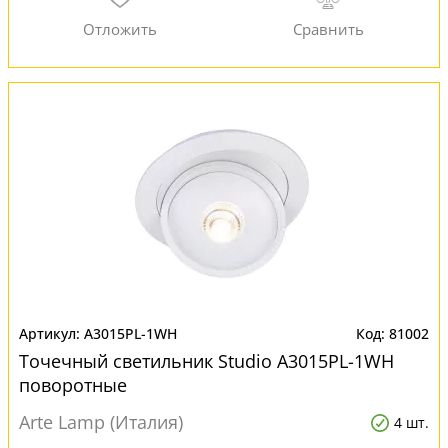
A3015PL-1WH
81002
Точечный светильник Studio A3015PL-1WH
поворотные
Arte Lamp (Италия)
4 шт.