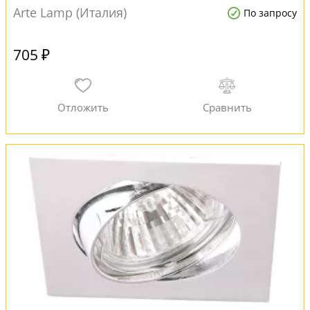
Arte Lamp (Италия)
По запросу
705 ₽