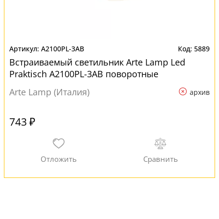
A2100PL-3AB
5889
Встраиваемый светильник Arte Lamp Led
Praktisch A2100PL-3AB поворотные
Arte Lamp (Италия)
архив
743 ₽