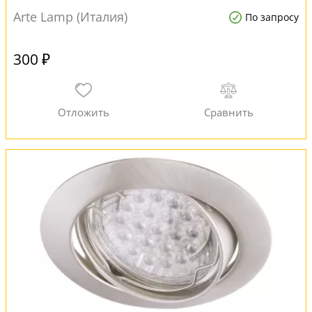
Arte Lamp (Италия)
По запросу
300 ₽