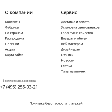
О компании
Cервис
Контакты
Доставка и оплата
Фабрики
Установка светильников
По странам
Гарантия и качество
Распродажа
Возврат и обмен
Новинки
Веб-мастерам
Акции
Дизайнерам
Карта сайта
Отзывы
Новости
Статьи
Типы лампочек
Бесплатная доставка
+7 (495) 255-03-21
Политика безопасности платежей