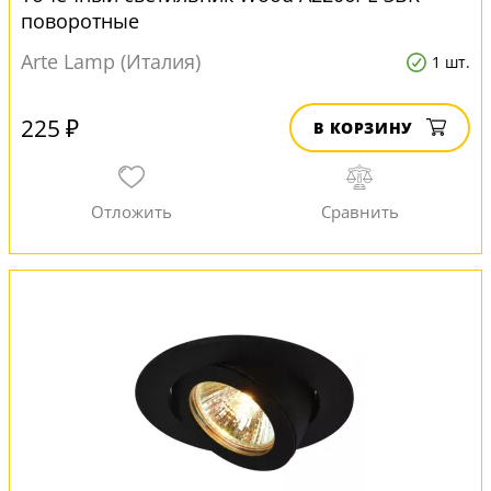
поворотные
Arte Lamp (Италия)
1 шт.
225 ₽
В КОРЗИНУ