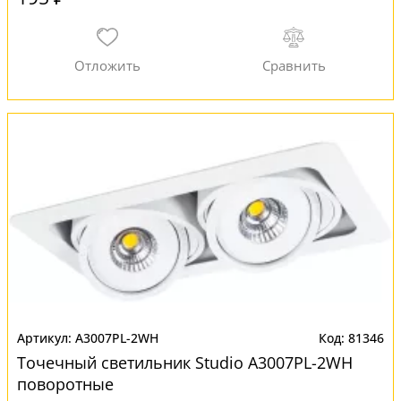
A3007PL-2WH
81346
Точечный светильник Studio A3007PL-2WH
поворотные