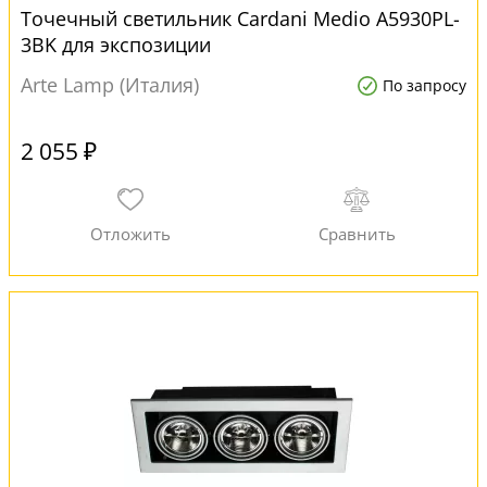
Точечный светильник Cardani Medio A5930PL-
3BK для экспозиции
Arte Lamp (Италия)
По запросу
2 055 ₽