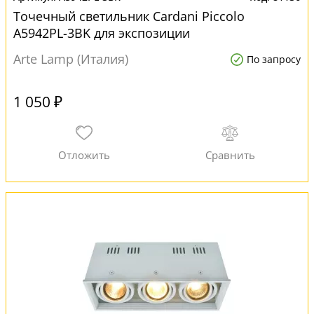
Точечный светильник Cardani Piccolo
A5942PL-3BK для экспозиции
Arte Lamp (Италия)
По запросу
1 050 ₽