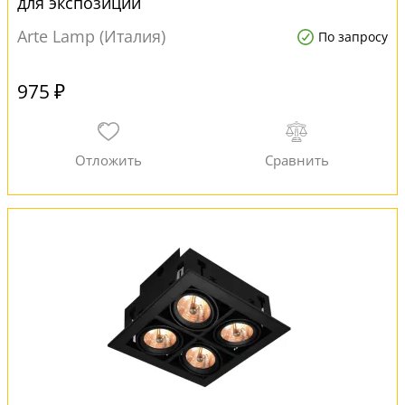
для экспозиции
Arte Lamp (Италия)
По запросу
975 ₽