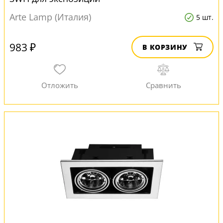
Arte Lamp (Италия)
5 шт.
983 ₽
В КОРЗИНУ