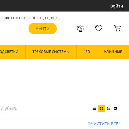
Войти
С 08:00 ПО 19:00, ПН- ПТ,
СБ, ВСК
.
ОДСВЕТКИ
ТРЕКОВЫЕ СИСТЕМЫ
LED
УЛИЧНЫЕ
ОЧИСТИТЬ ВСЕ