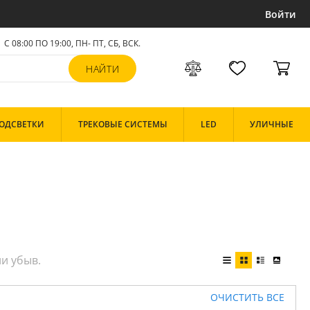
Войти
С 08:00 ПО 19:00, ПН- ПТ,
СБ, ВСК
.
ОДСВЕТКИ
ТРЕКОВЫЕ СИСТЕМЫ
LED
УЛИЧНЫЕ
ОЧИСТИТЬ ВСЕ