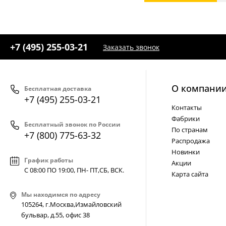
+7 (495) 255-03-21
Заказать звонок
О компани
Бесплатная доставка
+7 (495) 255-03-21
Контакты
Фабрики
Бесплатный звонок по России
По странам
+7 (800) 775-63-32
Распродажа
Новинки
График работы
Акции
С 08:00 ПО 19:00, ПН- ПТ,
СБ, ВСК
.
Карта сайта
Мы находимся по адресу
105264, г.Москва,Измайловский
бульвар, д.55, офис 38