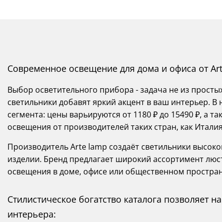
Современное освещение для дома и офиса от Ar
Выбор осветительного прибора - задача не из просты
светильники добавят яркий акцент в ваш интерьер. В
сегмента: цены варьируются от 1180 ₽ до 15490 ₽, а 
освещения от производителей таких стран, как Италия
Производитель Arte lamp создаёт светильники высоког
изделии. Бренд предлагает широкий ассортимент люс
освещения в доме, офисе или общественном простран
Стилистическое богатство каталога позволяет 
интерьера: