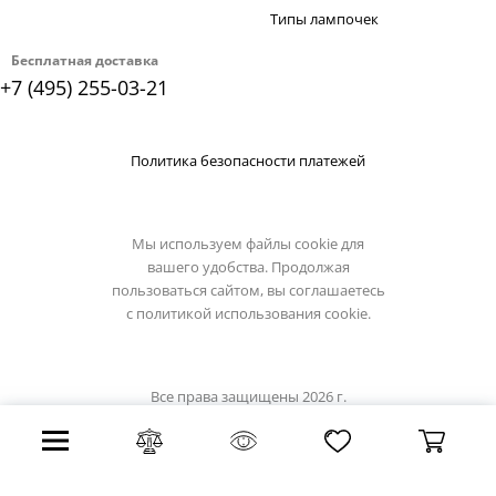
Типы лампочек
Бесплатная доставка
+7 (495) 255-03-21
Политика безопасности платежей
Мы используем файлы cookie для
вашего удобства. Продолжая
пользоваться сайтом, вы соглашаетесь
с
политикой использования cookie.
Все права защищены 2026 г.
Интернет магазин artelamp.su