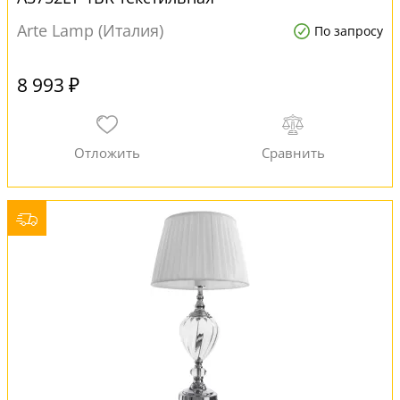
Arte Lamp (Италия)
По запросу
8 993 ₽