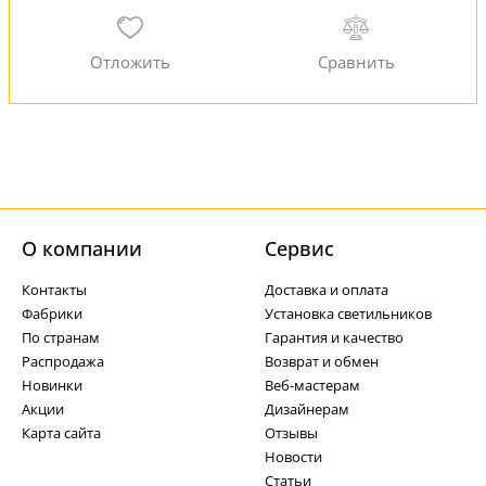
О компании
Cервис
Контакты
Доставка и оплата
Фабрики
Установка светильников
По странам
Гарантия и качество
Распродажа
Возврат и обмен
Новинки
Веб-мастерам
Акции
Дизайнерам
Карта сайта
Отзывы
Новости
Статьи