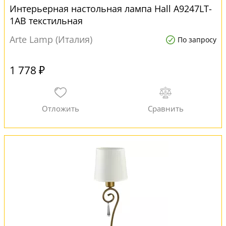
Интерьерная настольная лампа Hall A9247LT-
1AB текстильная
Arte Lamp (Италия)
По запросу
1 778 ₽