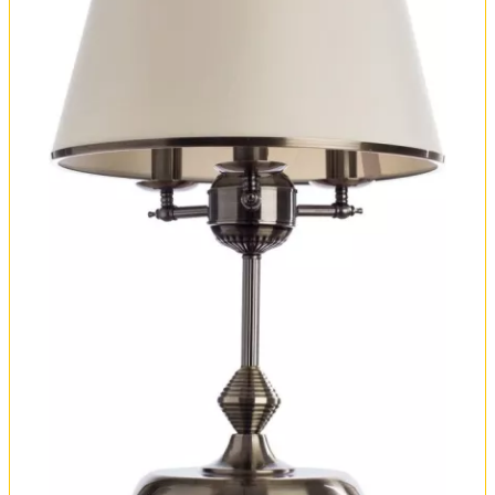
Оплата и доставка
Обмен и возврат
Установка
FAQ
Отзывы