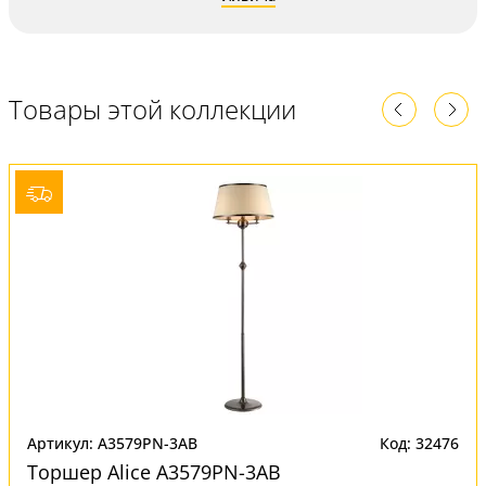
Товары этой коллекции
Артикул: A3579PN-3AB
Код: 32476
Торшер Alice A3579PN-3AB