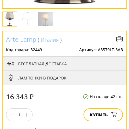
Arte Lamp
(
Италия
)
Код товара:
32449
Артикул:
A3579LT-3AB
БЕСПЛАТНАЯ ДОСТАВКА
ЛАМПОЧКИ В ПОДАРОК
16 343 ₽
На складе 42 шт.
КУПИТЬ