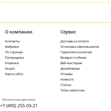
О компании
Cервис
Контакты
Доставка и оплата
Фабрики
Установка светильников
По странам
Гарантия и качество
Распродажа
Возврат и обмен
Новинки
Веб-мастерам
Акции
Дизайнерам
Карта сайта
Отзывы
Новости
Статьи
Типы лампочек
Бесплатная доставка
+7 (495) 255-03-21