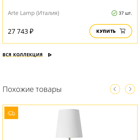
Arte Lamp (Италия)
37 шт.
27 743 ₽
КУПИТЬ
ВСЯ КОЛЛЕКЦИЯ
Похожие товары