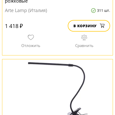
рожковые
Arte Lamp (Италия)
311 шт.
1 418 ₽
В КОРЗИНУ