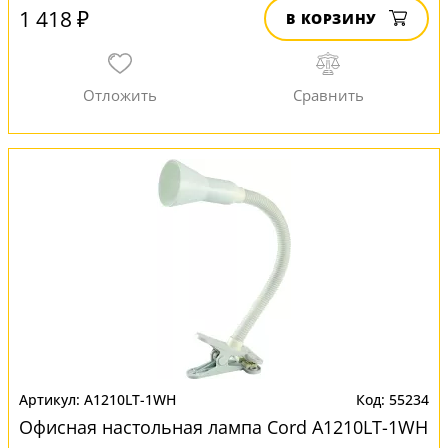
1 418 ₽
В КОРЗИНУ
A1210LT-1WH
55234
Офисная настольная лампа Cord A1210LT-1WH