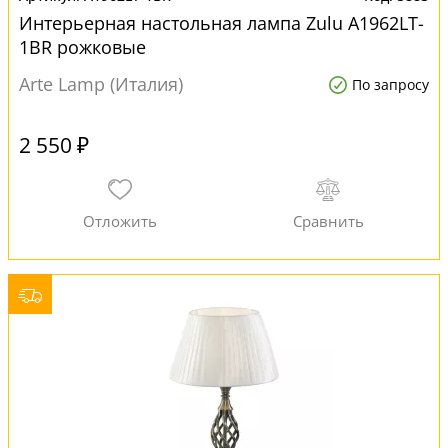
Интерьерная настольная лампа Zulu A1962LT-
1BR рожковые
Arte Lamp (Италия)
По запросу
2 550 ₽