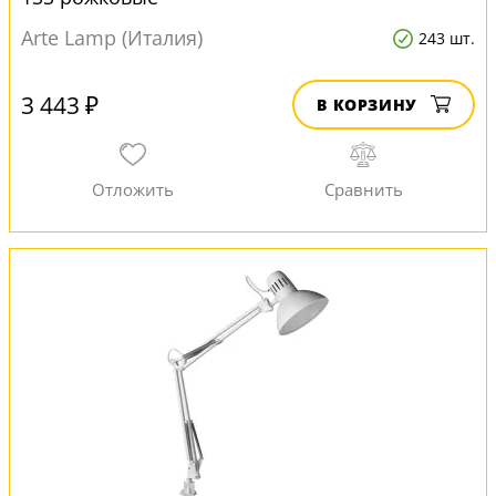
Arte Lamp (Италия)
243 шт.
3 443 ₽
В КОРЗИНУ