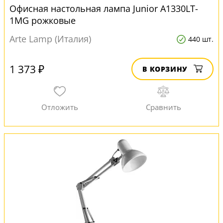
Офисная настольная лампа Junior A1330LT-
1MG рожковые
Arte Lamp (Италия)
440 шт.
1 373 ₽
В КОРЗИНУ