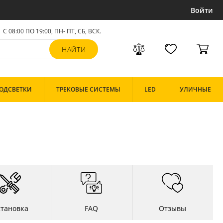
Войти
С 08:00 ПО 19:00, ПН- ПТ,
СБ, ВСК
.
ОДСВЕТКИ
ТРЕКОВЫЕ СИСТЕМЫ
LED
УЛИЧНЫЕ
становка
FAQ
Отзывы