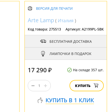
ВЕРСИЯ ДЛЯ ПЕЧАТИ
Arte Lamp
(
Италия
)
Код товара:
275513
Артикул:
A2199PL-5BK
БЕСПЛАТНАЯ ДОСТАВКА
ЛАМПОЧКИ В ПОДАРОК
17 290 ₽
На складе 357 шт.
КУПИТЬ