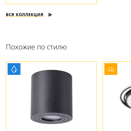
ВСЯ КОЛЛЕКЦИЯ
Похожие по стилю