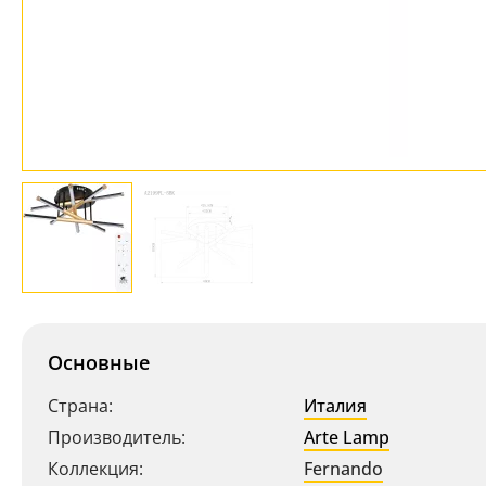
Основные
Страна:
Италия
Производитель:
Arte Lamp
Коллекция:
Fernando