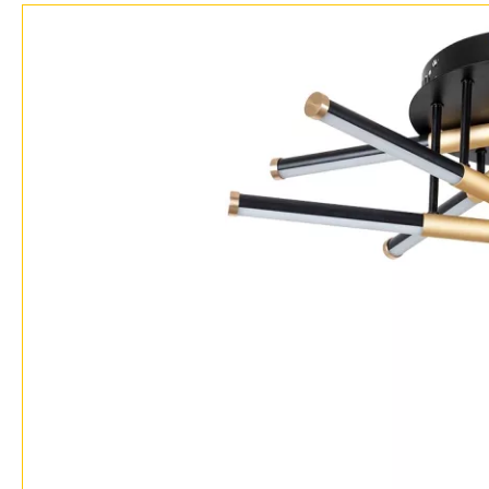
Доставка и оплата
Гарантия
Возврат
Отзывы
Установка
Дизайнерам
Бренды
Контакты