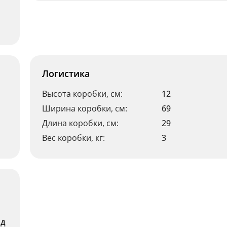
Логистика
Высота коробки, см:
12
Ширина коробки, см:
69
Длина коробки, см:
29
Вес коробки, кг:
3
ад