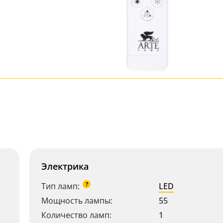
Электрика
?
Тип ламп:
LED
Мощность лампы:
55
Количество ламп:
1