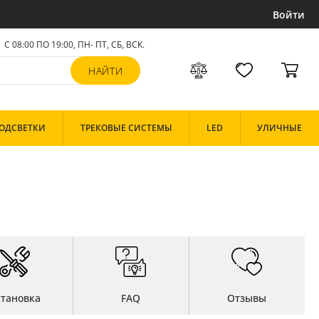
Войти
С 08:00 ПО 19:00, ПН- ПТ,
СБ, ВСК
.
ОДСВЕТКИ
ТРЕКОВЫЕ СИСТЕМЫ
LED
УЛИЧНЫЕ
становка
FAQ
Отзывы