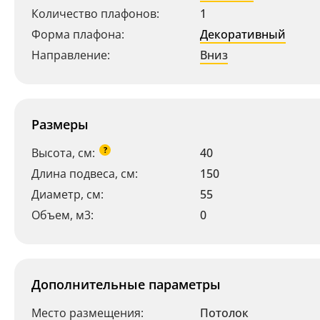
Количество плафонов:
1
Форма плафона:
Декоративный
Направление:
Вниз
Размеры
?
Высота, см:
40
Длина подвеса, см:
150
Диаметр, см:
55
Объем, м3:
0
Дополнительные параметры
Место размещения:
Потолок