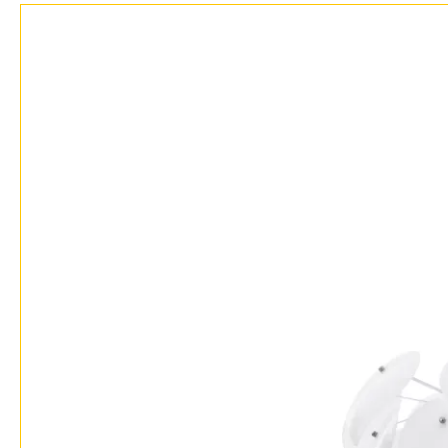
Доставка и оплата
Гарантия
Возврат
Отзывы
Установка
Дизайнерам
Бренды
Контакты