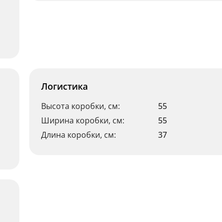
Логистика
Высота коробки, см:
55
Ширина коробки, см:
55
Длина коробки, см:
37