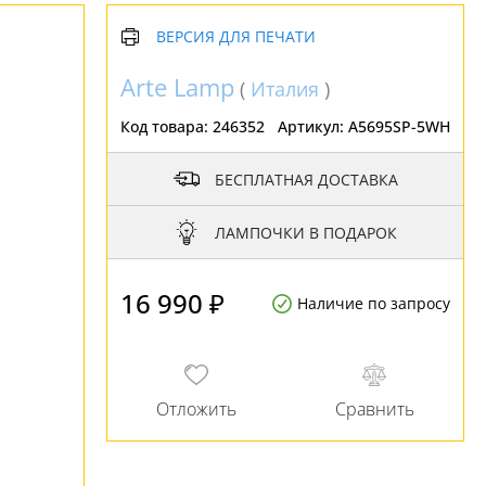
ВЕРСИЯ ДЛЯ ПЕЧАТИ
Arte Lamp
(
Италия
)
Код товара:
246352
Артикул:
A5695SP-5WH
БЕСПЛАТНАЯ ДОСТАВКА
ЛАМПОЧКИ В ПОДАРОК
16 990 ₽
Наличие по запросу