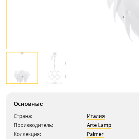
Основные
Страна:
Италия
Производитель:
Arte Lamp
Коллекция:
Palmer