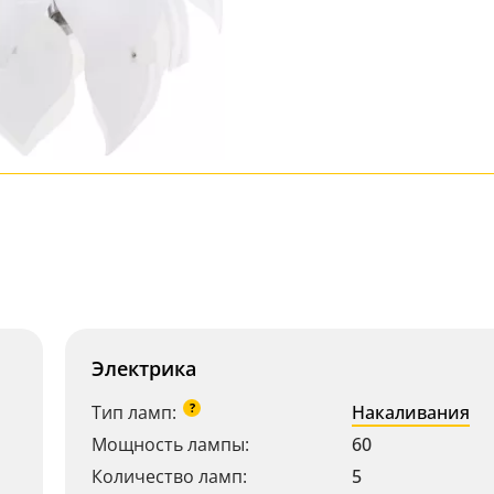
Электрика
?
Тип ламп:
Накаливания
Мощность лампы:
60
Количество ламп:
5