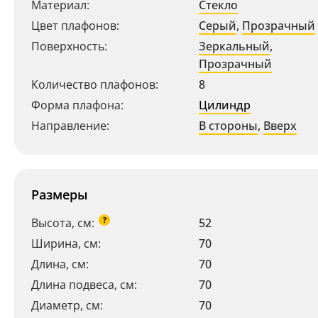
Материал:
Стекло
Цвет плафонов:
Серый
,
Прозрачный
Поверхность:
Зеркальный
,
Прозрачный
Количество плафонов:
8
Форма плафона:
Цилиндр
Направление:
В стороны
,
Вверх
Размеры
?
Высота, см:
52
Ширина, см:
70
Длина, см:
70
Длина подвеса, см:
70
Диаметр, см:
70