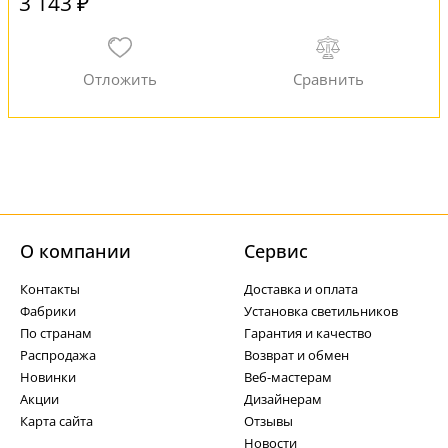
3 143 ₽
О компании
Cервис
Контакты
Доставка и оплата
Фабрики
Установка светильников
По странам
Гарантия и качество
Распродажа
Возврат и обмен
Новинки
Веб-мастерам
Акции
Дизайнерам
Карта сайта
Отзывы
Новости