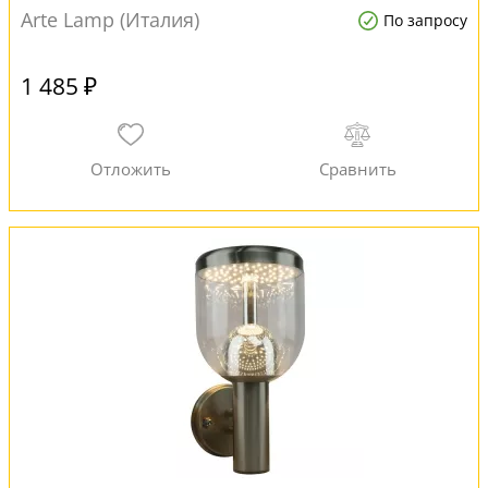
Arte Lamp (Италия)
По запросу
1 485 ₽