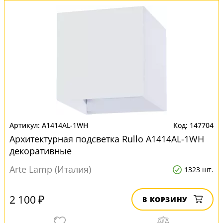
A1414AL-1WH
147704
Архитектурная подсветка Rullo A1414AL-1WH
декоративные
Arte Lamp (Италия)
1323 шт.
2 100 ₽
В КОРЗИНУ