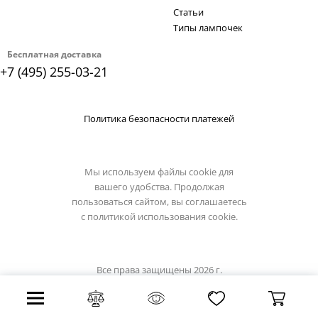
Статьи
Типы лампочек
Бесплатная доставка
+7 (495) 255-03-21
Политика безопасности платежей
Мы используем файлы cookie для
вашего удобства. Продолжая
пользоваться сайтом, вы соглашаетесь
с
политикой использования cookie.
Все права защищены 2026 г.
Интернет магазин artelamp.su