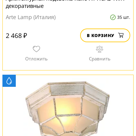
декоративные
Arte Lamp (Италия)
35 шт.
2 468 ₽
В КОРЗИНУ