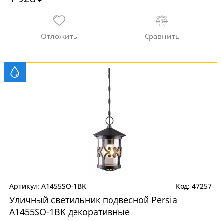
A1455SO-1BK
47257
Уличный светильник подвесной Persia
A1455SO-1BK декоративные